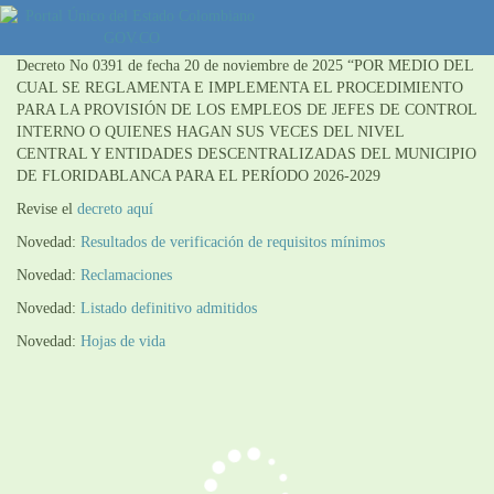
Decreto No 0391 de fecha 20 de noviembre de 2025 “POR MEDIO DEL
CUAL SE REGLAMENTA E IMPLEMENTA EL PROCEDIMIENTO
PARA LA PROVISIÓN DE LOS EMPLEOS DE JEFES DE CONTROL
INTERNO O QUIENES HAGAN SUS VECES DEL NIVEL
CENTRAL Y ENTIDADES DESCENTRALIZADAS DEL MUNICIPIO
DE FLORIDABLANCA PARA EL PERÍODO 2026-2029
Revise el
decreto aquí
Novedad:
Resultados de verificación de requisitos mínimos
Novedad:
Reclamaciones
Novedad:
Listado definitivo admitidos
Novedad:
Hojas de vida