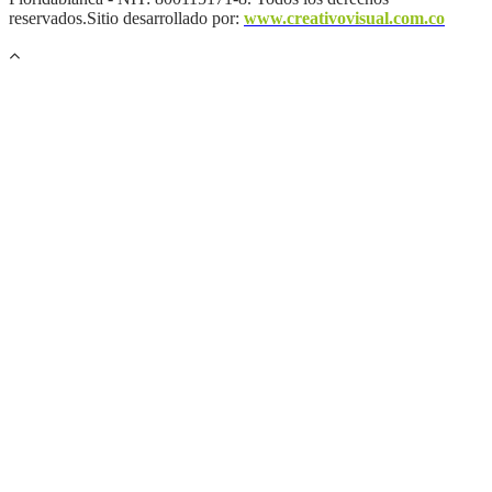
reservados.Sitio desarrollado por:
www.creativovisual.com.co