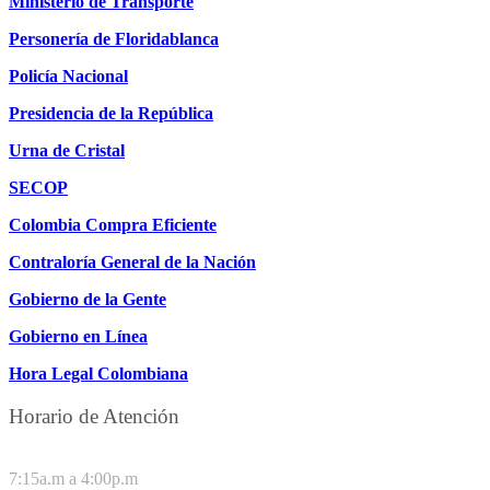
Ministerio de Transporte
Personería de Floridablanca
Policía Nacional
Presidencia de la República
Urna de Cristal
SECOP
Colombia Compra Eficiente
Contraloría General de la Nación
Gobierno de la Gente
Gobierno en Línea
Hora Legal Colombiana
Horario de Atención
DE LUNES A JUEVES
7:15a.m a 4:00p.m