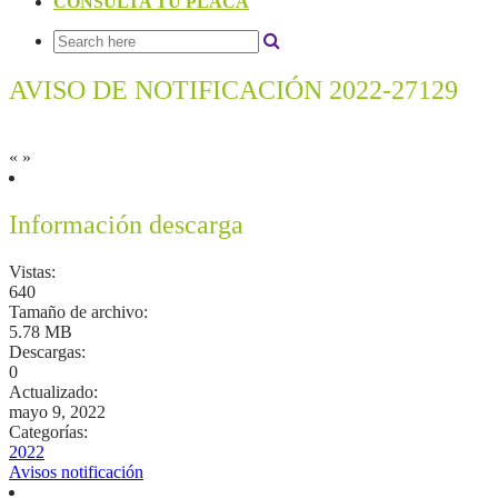
CONSULTA TU PLACA
AVISO DE NOTIFICACIÓN 2022-27129
«
»
Información descarga
Vistas:
640
Tamaño de archivo:
5.78 MB
Descargas:
0
Actualizado:
mayo 9, 2022
Categorías:
2022
Avisos notificación