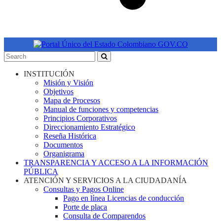
INSTITUCIÓN
Misión y Visión
Objetivos
Mapa de Procesos
Manual de funciones y competencias
Principios Corporativos
Direccionamiento Estratégico
Reseña Histórica
Documentos
Organigrama
TRANSPARENCIA Y ACCESO A LA INFORMACIÓN
PÚBLICA
ATENCIÓN Y SERVICIOS A LA CIUDADANÍA
Consultas y Pagos Online
Pago en línea Licencias de conducción
Porte de placa
Consulta de Comparendos