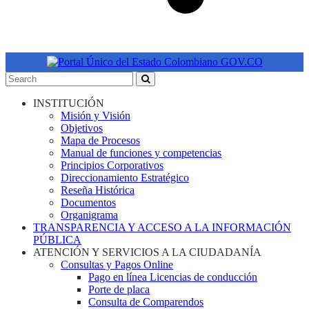
INSTITUCIÓN
Misión y Visión
Objetivos
Mapa de Procesos
Manual de funciones y competencias
Principios Corporativos
Direccionamiento Estratégico
Reseña Histórica
Documentos
Organigrama
TRANSPARENCIA Y ACCESO A LA INFORMACIÓN
PÚBLICA
ATENCIÓN Y SERVICIOS A LA CIUDADANÍA
Consultas y Pagos Online
Pago en línea Licencias de conducción
Porte de placa
Consulta de Comparendos