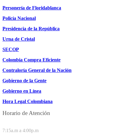
Personería de Floridablanca
Policía Nacional
Presidencia de la República
Urna de Cristal
SECOP
Colombia Compra Eficiente
Contraloría General de la Nación
Gobierno de la Gente
Gobierno en Línea
Hora Legal Colombiana
Horario de Atención
DE LUNES A JUEVES
7:15a.m a 4:00p.m