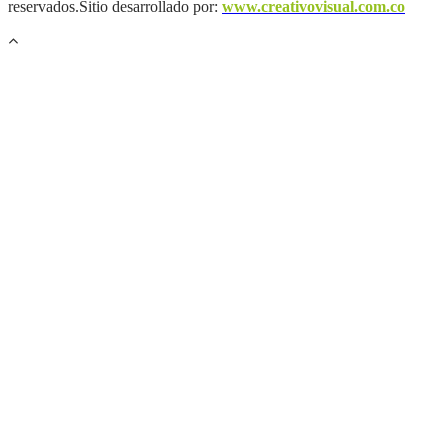
reservados.Sitio desarrollado por:
www.creativovisual.com.co