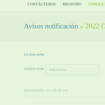
CONTÁCTENOS
REGISTRO
CONSUL
Avisos notificación
» 2022
(
Un nivel arriba
ORDEN POR:
MOSTRANDO 161-170 OF 370