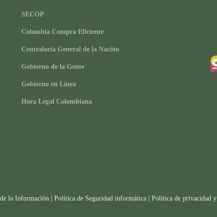
SECOP
Colombia Compra Eficiente
Contraloría General de la Nación
Gobierno de la Gente
Gobierno en Línea
Hora Legal Colombiana
 de la Información
|
Política de Seguridad informática
|
Política de privacidad y