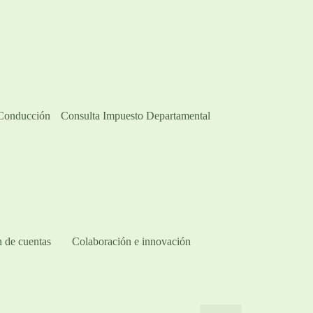
 Conducción
Consulta Impuesto Departamental
 de cuentas
Colaboración e innovación