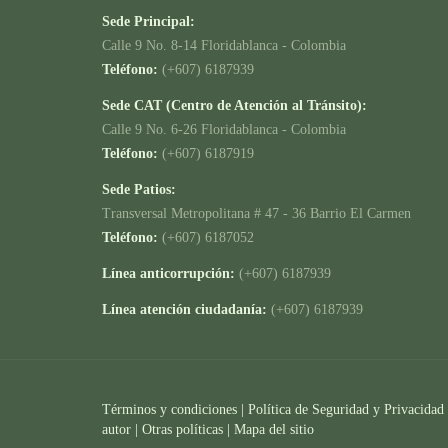
Sede Principal:
Calle 9 No. 8-14 Floridablanca - Colombia
Teléfono:
(+607) 6187939
Sede CAT (Centro de Atención al Tránsito):
Calle 9 No. 6-26 Floridablanca - Colombia
Teléfono:
(+607) 6187919
Sede Patios:
Transversal Metropolitana # 47 - 36 Barrio El Carmen
Teléfono:
(+607) 6187052
Línea anticorrupción:
(+607) 6187939
Línea atención ciudadanía:
(+607) 6187939
Términos y condiciones
|
Política de Seguridad y Privacidad
autor |
Otras políticas |
Mapa del sitio