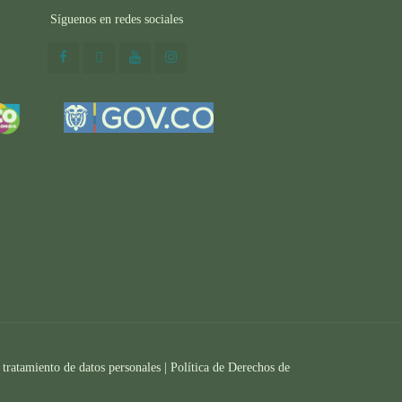
Síguenos en redes sociales
 tratamiento de datos personales |
Política de Derechos de