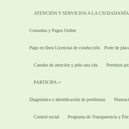
ATENCIÓN Y SERVICIOS A LA CIUDADANÍ
Consultas y Pagos Online
Pago en línea Licencias de conducción
Porte de plac
Canales de atención y pida una cita
Permisos pic
PARTICIPA
Diagnóstico e identificación de problemas
Planeaci
Control social
Programa de Transparencia y Étic