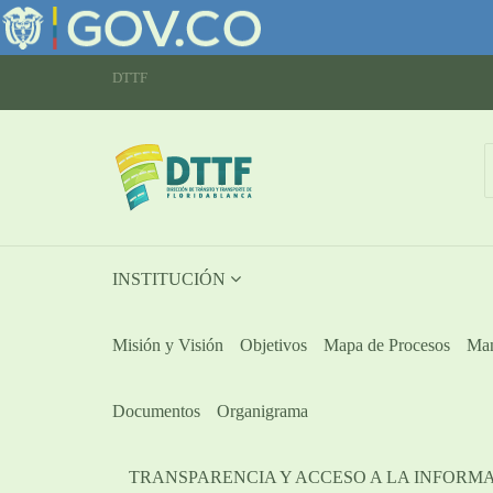
DTTF
INSTITUCIÓN
Misión y Visión
Objetivos
Mapa de Procesos
Man
Documentos
Organigrama
TRANSPARENCIA Y ACCESO A LA INFORM