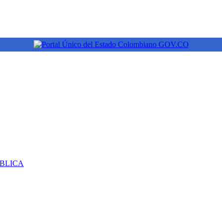
ÚBLICA