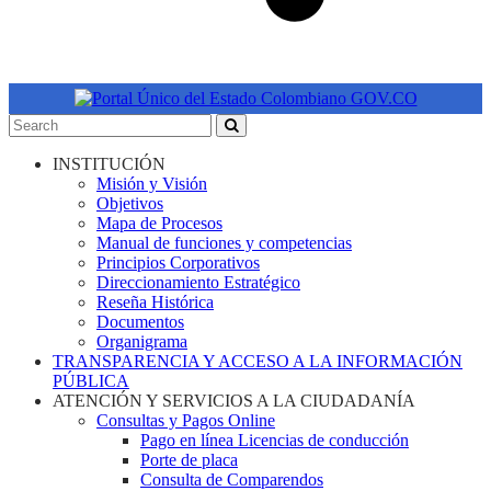
INSTITUCIÓN
Misión y Visión
Objetivos
Mapa de Procesos
Manual de funciones y competencias
Principios Corporativos
Direccionamiento Estratégico
Reseña Histórica
Documentos
Organigrama
TRANSPARENCIA Y ACCESO A LA INFORMACIÓN
PÚBLICA
ATENCIÓN Y SERVICIOS A LA CIUDADANÍA
Consultas y Pagos Online
Pago en línea Licencias de conducción
Porte de placa
Consulta de Comparendos