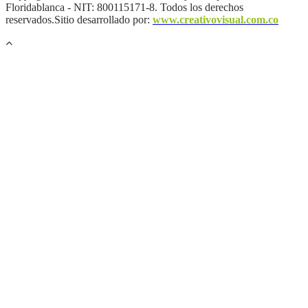
Floridablanca - NIT: 800115171-8. Todos los derechos
reservados.Sitio desarrollado por:
www.creativovisual.com.co