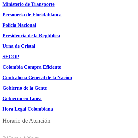
Ministerio de Transporte
Personería de Floridablanca
Policía Nacional
Presidencia de la República
Urna de Cristal
SECOP
Colombia Compra Eficiente
Contraloría General de la Nación
Gobierno de la Gente
Gobierno en Línea
Hora Legal Colombiana
Horario de Atención
DE LUNES A JUEVES