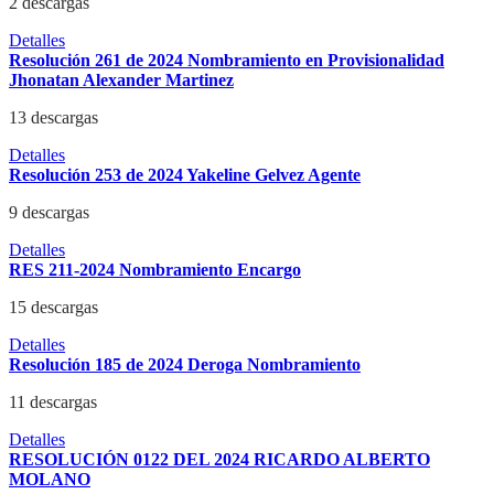
2 descargas
Detalles
Resolución 261 de 2024 Nombramiento en Provisionalidad
Jhonatan Alexander Martinez
13 descargas
Detalles
Resolución 253 de 2024 Yakeline Gelvez Agente
9 descargas
Detalles
RES 211-2024 Nombramiento Encargo
15 descargas
Detalles
Resolución 185 de 2024 Deroga Nombramiento
11 descargas
Detalles
RESOLUCIÓN 0122 DEL 2024 RICARDO ALBERTO
MOLANO