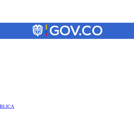
ÚBLICA