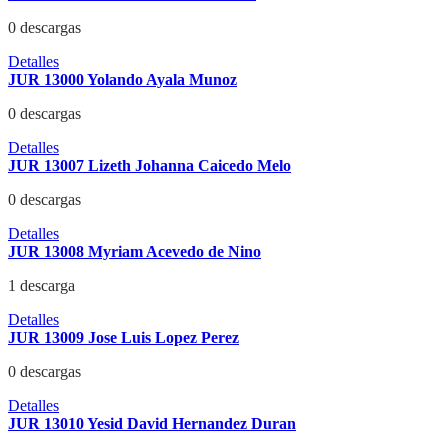
0 descargas
Detalles
JUR 13000 Yolando Ayala Munoz
0 descargas
Detalles
JUR 13007 Lizeth Johanna Caicedo Melo
0 descargas
Detalles
JUR 13008 Myriam Acevedo de Nino
1 descarga
Detalles
JUR 13009 Jose Luis Lopez Perez
0 descargas
Detalles
JUR 13010 Yesid David Hernandez Duran