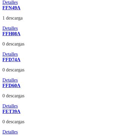
Detalles
FFN49A
1 descarga
Detalles
FFH08A
0 descargas
Detalles
FFD74A
0 descargas
Detalles
FFD60A
0 descargas
Detalles
FET39A
0 descargas
Detalles