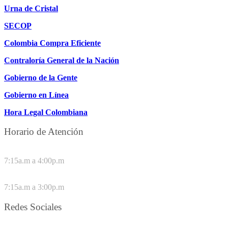
Urna de Cristal
SECOP
Colombia Compra Eficiente
Contraloría General de la Nación
Gobierno de la Gente
Gobierno en Línea
Hora Legal Colombiana
Horario de Atención
DE LUNES A JUEVES
7:15a.m a 4:00p.m
VIERNES
7:15a.m a 3:00p.m
Redes Sociales