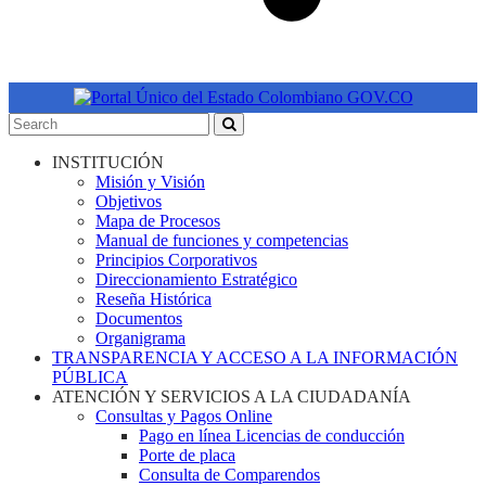
INSTITUCIÓN
Misión y Visión
Objetivos
Mapa de Procesos
Manual de funciones y competencias
Principios Corporativos
Direccionamiento Estratégico
Reseña Histórica
Documentos
Organigrama
TRANSPARENCIA Y ACCESO A LA INFORMACIÓN
PÚBLICA
ATENCIÓN Y SERVICIOS A LA CIUDADANÍA
Consultas y Pagos Online
Pago en línea Licencias de conducción
Porte de placa
Consulta de Comparendos