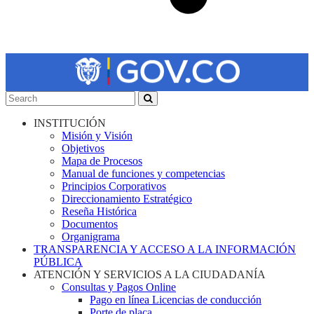
INSTITUCIÓN
Misión y Visión
Objetivos
Mapa de Procesos
Manual de funciones y competencias
Principios Corporativos
Direccionamiento Estratégico
Reseña Histórica
Documentos
Organigrama
TRANSPARENCIA Y ACCESO A LA INFORMACIÓN
PÚBLICA
ATENCIÓN Y SERVICIOS A LA CIUDADANÍA
Consultas y Pagos Online
Pago en línea Licencias de conducción
Porte de placa