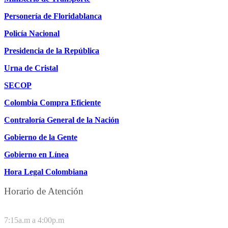
Personería de Floridablanca
Policía Nacional
Presidencia de la República
Urna de Cristal
SECOP
Colombia Compra Eficiente
Contraloría General de la Nación
Gobierno de la Gente
Gobierno en Línea
Hora Legal Colombiana
Horario de Atención
DE LUNES A JUEVES
7:15a.m a 4:00p.m