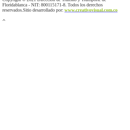
Floridablanca - NIT: 800115171-8. Todos los derechos
reservados.Sitio desarrollado por:
www.creativovisual.com.co