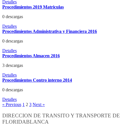
Detalles
Procedimientos 2019 Matriculas
0 descargas
Detalles
Procedimientos Administrativa y Financiera 2016
0 descargas
Detalles
Procedimientos Almacen 2016
3 descargas
Detalles
Procedimientos Contro interno 2014
0 descargas
Detalles
« Previous
1
2
3
Next »
DIRECCION DE TRANSITO Y TRANSPORTE DE
FLORIDABLANCA