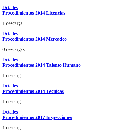
Detalles
Procedimientos 2014 Licencias
1 descarga
Detalles
Procedimientos 2014 Mercadeo
0 descargas
Detalles
Procedimientos 2014 Talento Humano
1 descarga
Detalles
Procedimientos 2014 Tecnicas
1 descarga
Detalles
Procedimientos 2017 Inspecciones
1 descarga