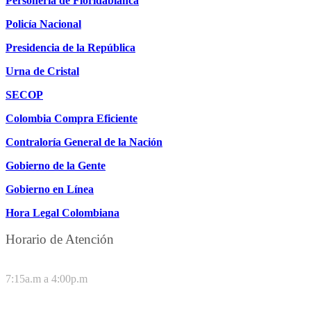
Personería de Floridablanca
Policía Nacional
Presidencia de la República
Urna de Cristal
SECOP
Colombia Compra Eficiente
Contraloría General de la Nación
Gobierno de la Gente
Gobierno en Línea
Hora Legal Colombiana
Horario de Atención
DE LUNES A JUEVES
7:15a.m a 4:00p.m
VIERNES