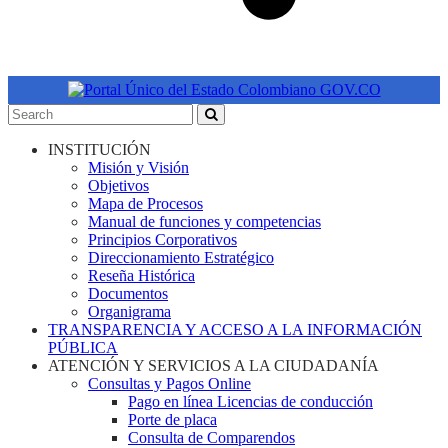
INSTITUCIÓN
Misión y Visión
Objetivos
Mapa de Procesos
Manual de funciones y competencias
Principios Corporativos
Direccionamiento Estratégico
Reseña Histórica
Documentos
Organigrama
TRANSPARENCIA Y ACCESO A LA INFORMACIÓN
PÚBLICA
ATENCIÓN Y SERVICIOS A LA CIUDADANÍA
Consultas y Pagos Online
Pago en línea Licencias de conducción
Porte de placa
Consulta de Comparendos