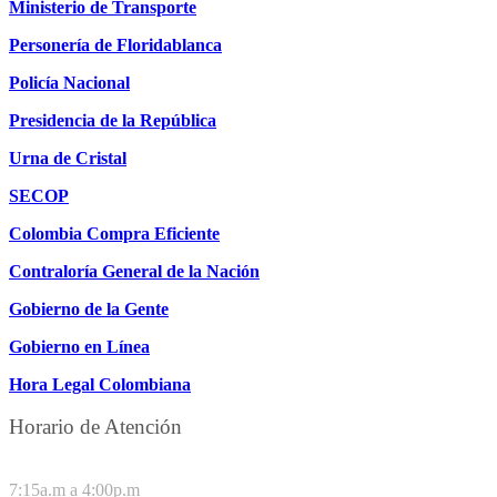
Ministerio de Transporte
Personería de Floridablanca
Policía Nacional
Presidencia de la República
Urna de Cristal
SECOP
Colombia Compra Eficiente
Contraloría General de la Nación
Gobierno de la Gente
Gobierno en Línea
Hora Legal Colombiana
Horario de Atención
DE LUNES A JUEVES
7:15a.m a 4:00p.m