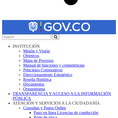
INSTITUCIÓN
Misión y Visión
Objetivos
Mapa de Procesos
Manual de funciones y competencias
Principios Corporativos
Direccionamiento Estratégico
Reseña Histórica
Documentos
Organigrama
TRANSPARENCIA Y ACCESO A LA INFORMACIÓN
PÚBLICA
ATENCIÓN Y SERVICIOS A LA CIUDADANÍA
Consultas y Pagos Online
Pago en línea Licencias de conducción
Porte de placa