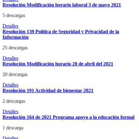
Resolución Modificación horario laboral 3 de mayo 2021
5 descargas
Detalles
Resolución 139 Política de Seguridad y Privacidad de la
Información
25 descargas
Detalles
Resolución Modificación horario 28 de abril del 2021
20 descargas
Detalles
Resolución 191 Actividad de bienestar 2021
2 descargas
Detalles
Resolución 164 de 2021 Programa apoyo a la educación formal
1 descarga
Detalles