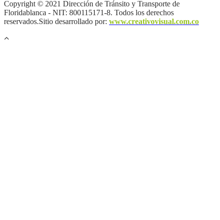
Copyright © 2021 Dirección de Tránsito y Transporte de
Floridablanca - NIT: 800115171-8. Todos los derechos
reservados.Sitio desarrollado por:
www.creativovisual.com.co