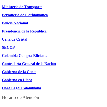
Ministerio de Transporte
Personería de Floridablanca
Policía Nacional
Presidencia de la República
Urna de Cristal
SECOP
Colombia Compra Eficiente
Contraloría General de la Nación
Gobierno de la Gente
Gobierno en Línea
Hora Legal Colombiana
Horario de Atención
DE LUNES A JUEVES