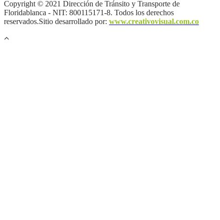
Copyright © 2021 Dirección de Tránsito y Transporte de
Floridablanca - NIT: 800115171-8. Todos los derechos
reservados.Sitio desarrollado por:
www.creativovisual.com.co