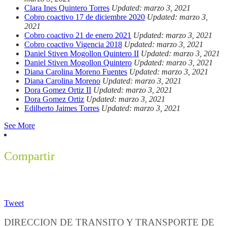
Clara Ines Quintero Torres
Updated: marzo 3, 2021
Cobro coactivo 17 de diciembre 2020
Updated: marzo 3,
2021
Cobro coactivo 21 de enero 2021
Updated: marzo 3, 2021
Cobro coactivo Vigencia 2018
Updated: marzo 3, 2021
Daniel Stiven Mogollon Quintero II
Updated: marzo 3, 2021
Daniel Stiven Mogollon Quintero
Updated: marzo 3, 2021
Diana Carolina Moreno Fuentes
Updated: marzo 3, 2021
Diana Carolina Moreno
Updated: marzo 3, 2021
Dora Gomez Ortiz II
Updated: marzo 3, 2021
Dora Gomez Ortiz
Updated: marzo 3, 2021
Edilberto Jaimes Torres
Updated: marzo 3, 2021
See More
Compartir
Tweet
DIRECCION DE TRANSITO Y TRANSPORTE DE