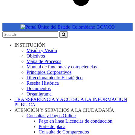
INSTITUCIÓN
Misión y Visión
Objetivos
Mapa de Procesos
Manual de funciones y competencias
Principios Corporativos
Direccionamiento Estratégico
Reseña Histórica
Documentos
Organigrama
TRANSPARENCIA Y ACCESO A LA INFORMACIÓN
PÚBLICA
ATENCIÓN Y SERVICIOS A LA CIUDADANÍA
Consultas y Pagos Online
Pago en línea Licencias de conducción
Porte de placa
Consulta de Comparendos