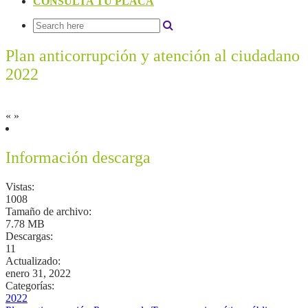
CONSULTA TU PLACA
Plan anticorrupción y atención al ciudadano
2022
«
»
Información descarga
Vistas:
1008
Tamaño de archivo:
7.78 MB
Descargas:
11
Actualizado:
enero 31, 2022
Categorías:
2022