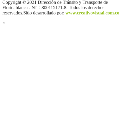
Copyright © 2021 Dirección de Tránsito y Transporte de
Floridablanca - NIT: 800115171-8. Todos los derechos
reservados.Sitio desarrollado por:
www.creativovisual.com.co