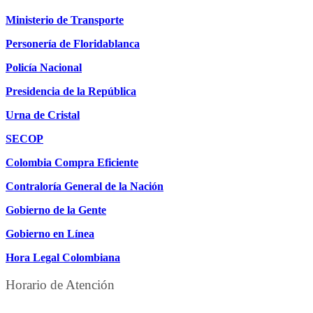
Ministerio de Transporte
Personería de Floridablanca
Policía Nacional
Presidencia de la República
Urna de Cristal
SECOP
Colombia Compra Eficiente
Contraloría General de la Nación
Gobierno de la Gente
Gobierno en Línea
Hora Legal Colombiana
Horario de Atención
DE LUNES A JUEVES