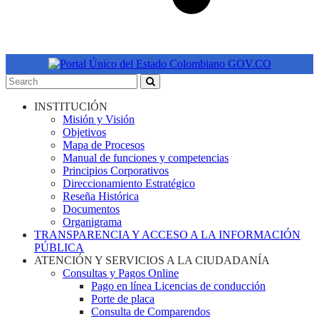
INSTITUCIÓN
Misión y Visión
Objetivos
Mapa de Procesos
Manual de funciones y competencias
Principios Corporativos
Direccionamiento Estratégico
Reseña Histórica
Documentos
Organigrama
TRANSPARENCIA Y ACCESO A LA INFORMACIÓN
PÚBLICA
ATENCIÓN Y SERVICIOS A LA CIUDADANÍA
Consultas y Pagos Online
Pago en línea Licencias de conducción
Porte de placa
Consulta de Comparendos