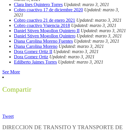
Clara Ines Quintero Torres
Updated: marzo 3, 2021
Cobro coactivo 17 de diciembre 2020
Updated: marzo 3,
2021
Cobro coactivo 21 de enero 2021
Updated: marzo 3, 2021
Cobro coactivo Vigencia 2018
Updated: marzo 3, 2021
Daniel Stiven Mogollon Quintero II
Updated: marzo 3, 2021
Daniel Stiven Mogollon Quintero
Updated: marzo 3, 2021
Diana Carolina Moreno Fuentes
Updated: marzo 3, 2021
Diana Carolina Moreno
Updated: marzo 3, 2021
Dora Gomez Ortiz II
Updated: marzo 3, 2021
Dora Gomez Ortiz
Updated: marzo 3, 2021
Edilberto Jaimes Torres
Updated: marzo 3, 2021
See More
Compartir
Tweet
DIRECCION DE TRANSITO Y TRANSPORTE DE