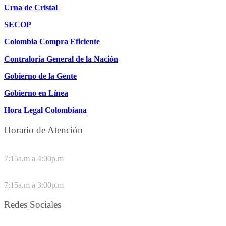
Urna de Cristal
SECOP
Colombia Compra Eficiente
Contraloría General de la Nación
Gobierno de la Gente
Gobierno en Línea
Hora Legal Colombiana
Horario de Atención
DE LUNES A JUEVES
7:15a.m a 4:00p.m
VIERNES
7:15a.m a 3:00p.m
Redes Sociales