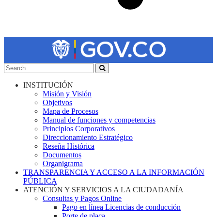
INSTITUCIÓN
Misión y Visión
Objetivos
Mapa de Procesos
Manual de funciones y competencias
Principios Corporativos
Direccionamiento Estratégico
Reseña Histórica
Documentos
Organigrama
TRANSPARENCIA Y ACCESO A LA INFORMACIÓN
PÚBLICA
ATENCIÓN Y SERVICIOS A LA CIUDADANÍA
Consultas y Pagos Online
Pago en línea Licencias de conducción
Porte de placa