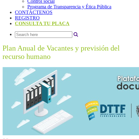
Control social
Programa de Transparencia y Ética Pública
CONTÁCTENOS
REGISTRO
CONSULTA TU PLACA
Plan Anual de Vacantes y previsión del
recurso humano