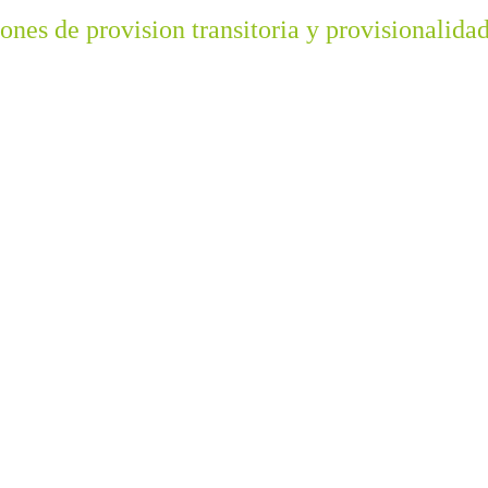
nes de provision transitoria y provisionalida