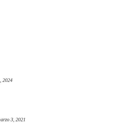
, 2024
arzo 3, 2021