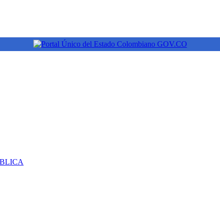
ÚBLICA