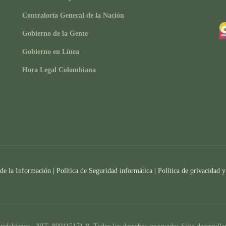
Contraloría General de la Nación
Gobierno de la Gente
Gobierno en Línea
Hora Legal Colombiana
 de la Información
|
Política de Seguridad informática
|
Política de privacidad y