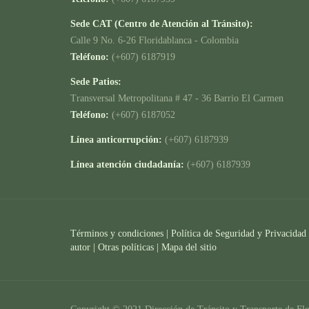
Sede CAT (Centro de Atención al Tránsito):
Calle 9 No. 6-26 Floridablanca - Colombia
Teléfono:
(+607) 6187919
Sede Patios:
Transversal Metropolitana # 47 - 36 Barrio El Carmen
Teléfono:
(+607) 6187052
Línea anticorrupción:
(+607) 6187939
Línea atención ciudadanía:
(+607) 6187939
Términos y condiciones
|
Política de Seguridad y Privacidad
autor |
Otras políticas |
Mapa del sitio