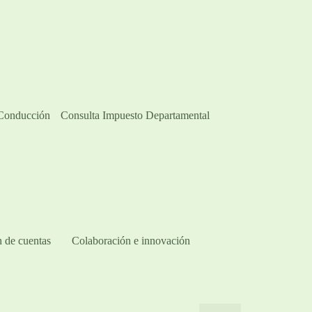
 Conducción
Consulta Impuesto Departamental
 de cuentas
Colaboración e innovación