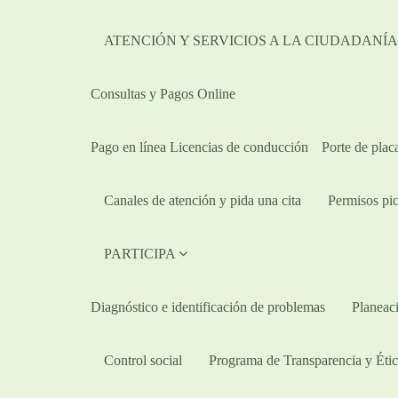
ATENCIÓN Y SERVICIOS A LA CIUDADANÍ
Consultas y Pagos Online
Pago en línea Licencias de conducción
Porte de plac
Canales de atención y pida una cita
Permisos pic
PARTICIPA
Diagnóstico e identificación de problemas
Planeaci
Control social
Programa de Transparencia y Étic