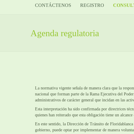
CONTÁCTENOS
REGISTRO
CONSUL
Agenda regulatoria
La normativa vigente señala de manera clara que la respon
nacional que forman parte de la Rama Ejecutiva del Poder P
administrativos de carácter general que incidan en las acti
Esta interpretación ha sido confirmada por directrices téc
quienes han reiterado que esta obligación tiene un alcance 
En este sentido, la Dirección de Tránsito de Floridablanca
gobierno, puede optar por implementar de manera volunta