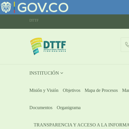
DTTF
INSTITUCIÓN
Misión y Visión
Objetivos
Mapa de Procesos
Man
Documentos
Organigrama
TRANSPARENCIA Y ACCESO A LA INFORM