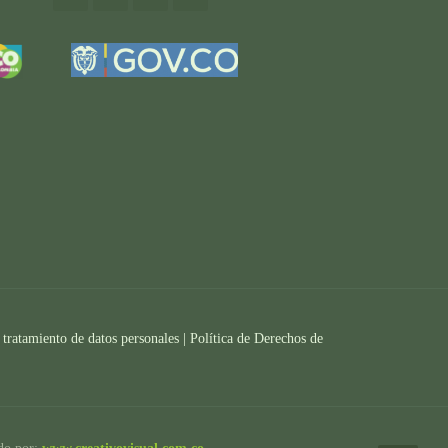
 tratamiento de datos personales |
Política de Derechos de