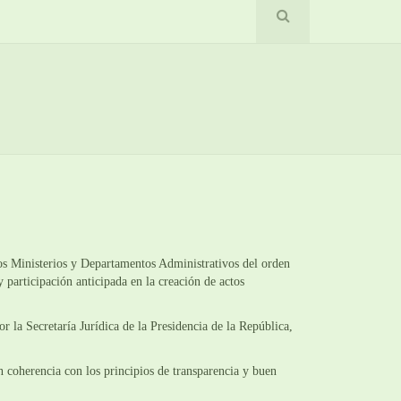
os Ministerios y Departamentos Administrativos del orden
 participación anticipada en la creación de actos
 la Secretaría Jurídica de la Presidencia de la República,
n coherencia con los principios de transparencia y buen