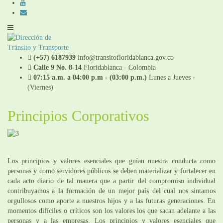
(+57) 6187939
info@transitofloridablanca.gov.co
Calle 9 No. 8-14
Floridablanca - Colombia
07:15 a.m. a 04:00 p.m - (03:00 p.m.)
Lunes a Jueves -
(Viernes)
Principios Corporativos
Los principios y valores esenciales que guían nuestra conducta como
personas y como servidores públicos se deben materializar y fortalecer en
cada acto diario de tal manera que a partir del compromiso individual
contribuyamos a la formación de un mejor país del cual nos sintamos
orgullosos como aporte a nuestros hijos y a las futuras generaciones. En
momentos difíciles o críticos son los valores los que sacan adelante a las
personas y a las empresas. Los principios y valores esenciales que