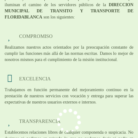
iluminan el camino de los servidores públicos de la
DIRECCION
MUNICIPAL DE TRANSITO Y TRANSPORTE DE
FLORIDABLANCA
son los siguientes:
COMPROMISO
Realizamos nuestros actos orientados por la preocupación constante de
cumplir las funciones más allá de las normas escritas. Damos lo mejor de
nosotros mismos para el cumplimiento de la misión institucional.
EXCELENCIA
Trabajamos en función permanente del mejoramiento continuo en la
prestación de nuestros servicios con vocación y entrega para superar las
expectativas de nuestros usuarios externos e internos.
TRANSPARENCIA
Establecemos relaciones libres de cualquier componenda o suspicacia. No