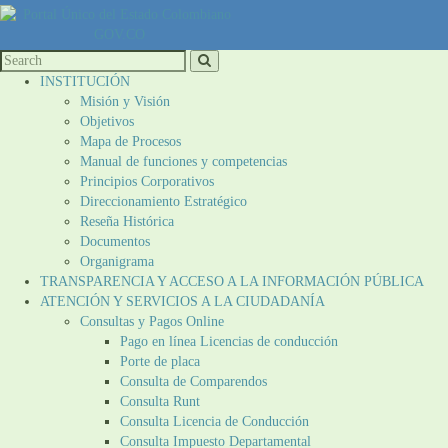
INSTITUCIÓN
Misión y Visión
Objetivos
Mapa de Procesos
Manual de funciones y competencias
Principios Corporativos
Direccionamiento Estratégico
Reseña Histórica
Documentos
Organigrama
TRANSPARENCIA Y ACCESO A LA INFORMACIÓN PÚBLICA
ATENCIÓN Y SERVICIOS A LA CIUDADANÍA
Consultas y Pagos Online
Pago en línea Licencias de conducción
Porte de placa
Consulta de Comparendos
Consulta Runt
Consulta Licencia de Conducción
Consulta Impuesto Departamental