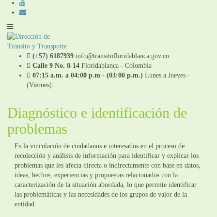
(+57) 6187939
info@transitofloridablanca.gov.co
Calle 9 No. 8-14
Floridablanca - Colombia
07:15 a.m. a 04:00 p.m - (03:00 p.m.)
Lunes a Jueves -
(Viernes)
Diagnóstico e identificación de
problemas
Es la vinculación de ciudadanos e interesados en el proceso de
recolección y análisis de información para identificar y explicar los
problemas que les afecta directa o indirectamente con base en datos,
ideas, hechos, experiencias y propuestas relacionados con la
caracterización de la situación abordada, lo que permite identificar
las problemáticas y las necesidades de los grupos de valor de la
entidad.