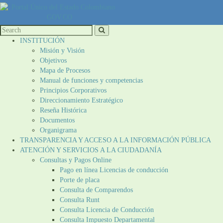
INSTITUCIÓN
Misión y Visión
Objetivos
Mapa de Procesos
Manual de funciones y competencias
Principios Corporativos
Direccionamiento Estratégico
Reseña Histórica
Documentos
Organigrama
TRANSPARENCIA Y ACCESO A LA INFORMACIÓN PÚBLICA
ATENCIÓN Y SERVICIOS A LA CIUDADANÍA
Consultas y Pagos Online
Pago en línea Licencias de conducción
Porte de placa
Consulta de Comparendos
Consulta Runt
Consulta Licencia de Conducción
Consulta Impuesto Departamental