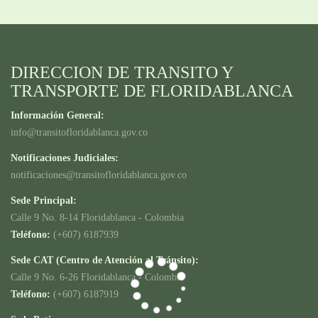
DIRECCION DE TRANSITO Y
TRANSPORTE DE FLORIDABLANCA
Información General:
info@transitofloridablanca.gov.co
Notificaciones Judiciales:
notificaciones@transitofloridablanca.gov.co
Sede Principal:
Calle 9 No. 8-14 Floridablanca - Colombia
Teléfono:
(+607) 6187939
Sede CAT (Centro de Atención al Tránsito):
Calle 9 No. 6-26 Floridablanca - Colombia
Teléfono:
(+607) 6187919