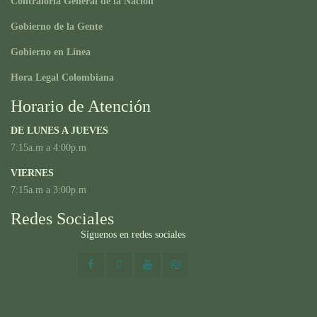
Contraloría General de la Nación
Gobierno de la Gente
Gobierno en Línea
Hora Legal Colombiana
Horario de Atención
DE LUNES A JUEVES
7:15a.m a 4:00p.m
VIERNES
7:15a.m a 3:00p.m
Redes Sociales
Síguenos en redes sociales