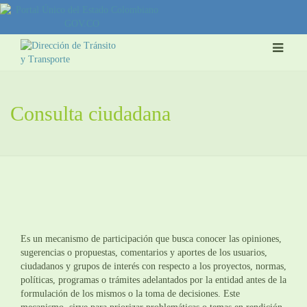
Consulta ciudadana
Es un mecanismo de participación que busca conocer las opiniones,
sugerencias o propuestas, comentarios y aportes de los usuarios,
ciudadanos y grupos de interés con respecto a los proyectos, normas,
políticas, programas o trámites adelantados por la entidad antes de la
formulación de los mismos o la toma de decisiones. Este