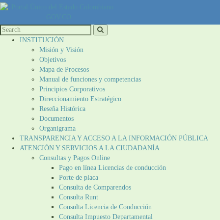
INSTITUCIÓN
Misión y Visión
Objetivos
Mapa de Procesos
Manual de funciones y competencias
Principios Corporativos
Direccionamiento Estratégico
Reseña Histórica
Documentos
Organigrama
TRANSPARENCIA Y ACCESO A LA INFORMACIÓN PÚBLICA
ATENCIÓN Y SERVICIOS A LA CIUDADANÍA
Consultas y Pagos Online
Pago en línea Licencias de conducción
Porte de placa
Consulta de Comparendos
Consulta Runt
Consulta Licencia de Conducción
Consulta Impuesto Departamental