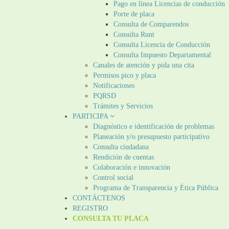
Pago en línea Licencias de conducción
Porte de placa
Consulta de Comparendos
Consulta Runt
Consulta Licencia de Conducción
Consulta Impuesto Departamental
Canales de atención y pida una cita
Permisos pico y placa
Notificaciones
PQRSD
Trámites y Servicios
PARTICIPA
Diagnóstico e identificación de problemas
Planeación y/o presupuesto participativo​
Consulta ciudadana
Rendición de cuentas
Colaboración e innovación
Control social
Programa de Transparencia y Ética Pública
CONTÁCTENOS
REGISTRO
CONSULTA TU PLACA