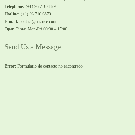
Telephone:
(+1) 96 716 6879
Hotline:
(+1) 96 716 6879
E-mail:
contact@finance.com
Open Time:
Mon-Fri 09:00 – 17:00
Send Us a Message
Error:
Formulario de contacto no encontrado.