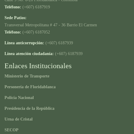
Teléfono:
(+607) 6187919
Sede Patios:
Transversal Metropolitana # 47 - 36 Barrio El Carmen
Teléfono:
(+607) 6187052
Línea anticorrupción:
(+607) 6187939
Línea atención ciudadanía:
(+607) 6187939
Enlaces Institucionales
Ministerio de Transporte
Personería de Floridablanca
Policía Nacional
Presidencia de la República
Urna de Cristal
SECOP