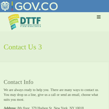
Contact Us 3
Contact Info
We are always ready to help you. There are many ways to contact us.
You may drop us a line, give us a call or send an email, choose what
suits you most.
Address:
8th floor, 379 Hudson St, New York, NY 10018