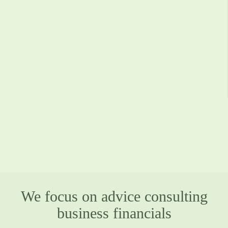
We focus on advice consulting
business financials