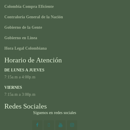
Colombia Compra Eficiente
Contraloría General de la Nación
Gobierno de la Gente
Gobierno en Línea
Hora Legal Colombiana
Horario de Atención
DE LUNES A JUEVES
7:15a.m a 4:00p.m
VIERNES
7:15a.m a 3:00p.m
Redes Sociales
Síguenos en redes sociales