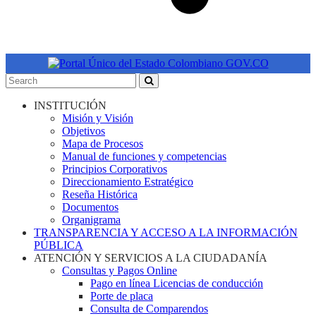
INSTITUCIÓN
Misión y Visión
Objetivos
Mapa de Procesos
Manual de funciones y competencias
Principios Corporativos
Direccionamiento Estratégico
Reseña Histórica
Documentos
Organigrama
TRANSPARENCIA Y ACCESO A LA INFORMACIÓN
PÚBLICA
ATENCIÓN Y SERVICIOS A LA CIUDADANÍA
Consultas y Pagos Online
Pago en línea Licencias de conducción
Porte de placa
Consulta de Comparendos