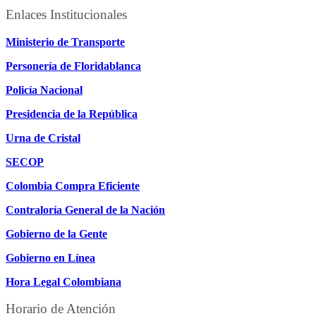
Enlaces Institucionales
Ministerio de Transporte
Personería de Floridablanca
Policía Nacional
Presidencia de la República
Urna de Cristal
SECOP
Colombia Compra Eficiente
Contraloría General de la Nación
Gobierno de la Gente
Gobierno en Línea
Hora Legal Colombiana
Horario de Atención