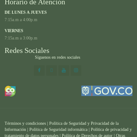
Horario de Atención
DE LUNES A JUEVES
7:15a.m a 4:00p.m
VIERNES
7:15a.m a 3:00p.m
Redes Sociales
Síguenos en redes sociales
Términos y condiciones
|
Política de Seguridad y Privacidad de la
Información
|
Política de Seguridad informática
|
Política de privacidad y
tratamiento de datos personales |
Política de Derechos de autor |
Otras