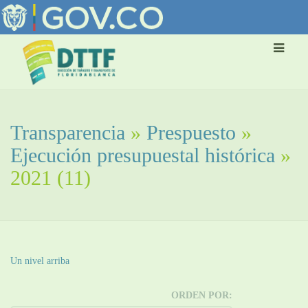
Transparencia
»
Prespuesto
»
Ejecución presupuestal histórica
»
2021
(11)
Un nivel arriba
ORDEN POR: