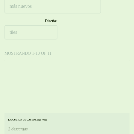
Diseño:
MOSTRANDO 1-10 OF 11
EJECUCION DE GASTOS 2020_0001
2 descargas