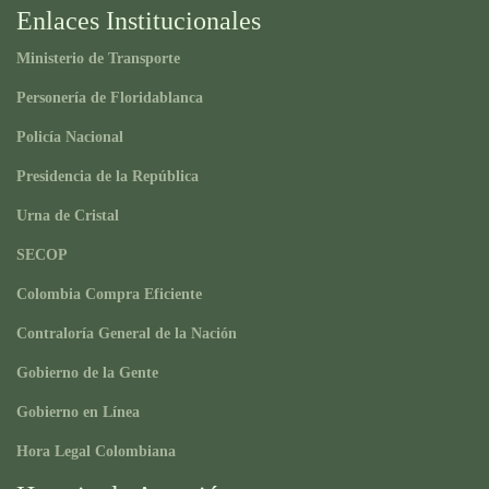
Enlaces Institucionales
Ministerio de Transporte
Personería de Floridablanca
Policía Nacional
Presidencia de la República
Urna de Cristal
SECOP
Colombia Compra Eficiente
Contraloría General de la Nación
Gobierno de la Gente
Gobierno en Línea
Hora Legal Colombiana