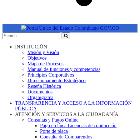
INSTITUCIÓN
Misión y Visión
Objetivos
Mapa de Procesos
Manual de funciones y competencias
Principios Corporativos
Direccionamiento Estratégico
Reseña Histórica
Documentos
Organigrama
TRANSPARENCIA Y ACCESO A LA INFORMACIÓN
PÚBLICA
ATENCIÓN Y SERVICIOS A LA CIUDADANÍA
Consultas y Pagos Online
Pago en línea Licencias de conducción
Porte de placa
Consulta de Comparendos