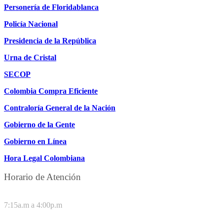
Personería de Floridablanca
Policía Nacional
Presidencia de la República
Urna de Cristal
SECOP
Colombia Compra Eficiente
Contraloría General de la Nación
Gobierno de la Gente
Gobierno en Línea
Hora Legal Colombiana
Horario de Atención
DE LUNES A JUEVES
7:15a.m a 4:00p.m