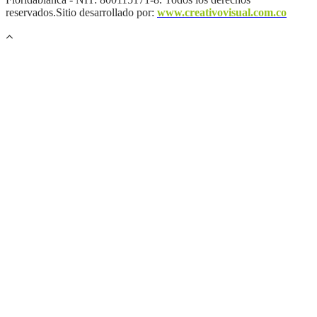
reservados.Sitio desarrollado por:
www.creativovisual.com.co