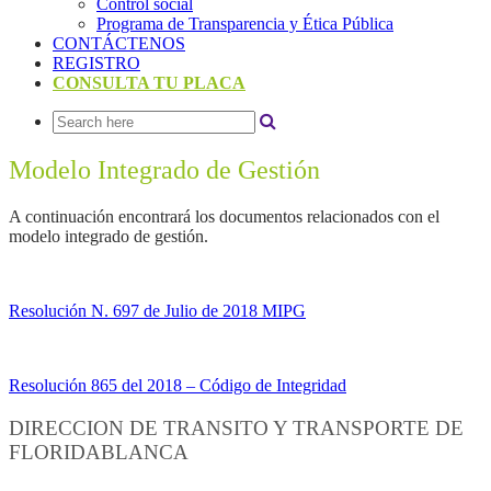
Control social
Programa de Transparencia y Ética Pública
CONTÁCTENOS
REGISTRO
CONSULTA TU PLACA
Modelo Integrado de Gestión
A continuación encontrará los documentos relacionados con el
modelo integrado de gestión.
Resolución N. 697 de Julio de 2018 MIPG
Resolución 865 del 2018 – Código de Integridad
DIRECCION DE TRANSITO Y TRANSPORTE DE
FLORIDABLANCA