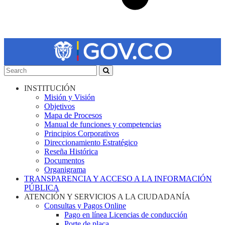
INSTITUCIÓN
Misión y Visión
Objetivos
Mapa de Procesos
Manual de funciones y competencias
Principios Corporativos
Direccionamiento Estratégico
Reseña Histórica
Documentos
Organigrama
TRANSPARENCIA Y ACCESO A LA INFORMACIÓN
PÚBLICA
ATENCIÓN Y SERVICIOS A LA CIUDADANÍA
Consultas y Pagos Online
Pago en línea Licencias de conducción
Porte de placa