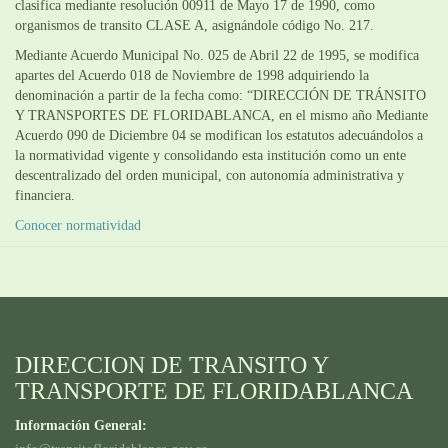
clasifica mediante resolución 00911 de Mayo 17 de 1990, como
organismos de transito CLASE A, asignándole código No. 217.
Mediante Acuerdo Municipal No. 025 de Abril 22 de 1995, se modifica
apartes del Acuerdo 018 de Noviembre de 1998 adquiriendo la
denominación a partir de la fecha como: “DIRECCIÓN DE TRÁNSITO
Y TRANSPORTES DE FLORIDABLANCA, en el mismo año Mediante
Acuerdo 090 de Diciembre 04 se modifican los estatutos adecuándolos a
la normatividad vigente y consolidando esta institución como un ente
descentralizado del orden municipal, con autonomía administrativa y
financiera.
Conocer normatividad
DIRECCION DE TRANSITO Y
TRANSPORTE DE FLORIDABLANCA
Información General: