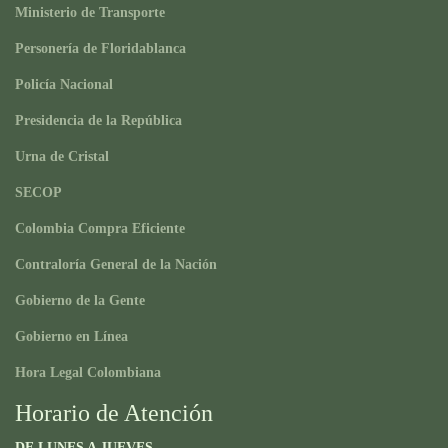
Ministerio de Transporte
Personería de Floridablanca
Policía Nacional
Presidencia de la República
Urna de Cristal
SECOP
Colombia Compra Eficiente
Contraloría General de la Nación
Gobierno de la Gente
Gobierno en Línea
Hora Legal Colombiana
Horario de Atención
DE LUNES A JUEVES