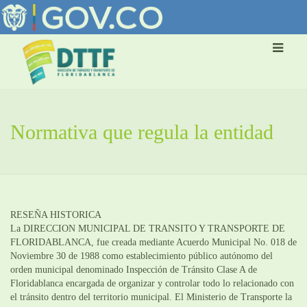
Normativa que regula la entidad
RESEÑA HISTORICA
La DIRECCION MUNICIPAL DE TRANSITO Y TRANSPORTE DE
FLORIDABLANCA, fue creada mediante Acuerdo Municipal No. 018 de
Noviembre 30 de 1988 como establecimiento público autónomo del
orden municipal denominado Inspección de Tránsito Clase A de
Floridablanca encargada de organizar y controlar todo lo relacionado con
el tránsito dentro del territorio municipal. El Ministerio de Transporte la