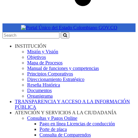
INSTITUCIÓN
Misión y Visión
Objetivos
Mapa de Procesos
Manual de funciones y competencias
Principios Corporativos
Direccionamiento Estratégico
Reseña Histórica
Documentos
Organigrama
TRANSPARENCIA Y ACCESO A LA INFORMACIÓN
PÚBLICA
ATENCIÓN Y SERVICIOS A LA CIUDADANÍA
Consultas y Pagos Online
Pago en línea Licencias de conducción
Porte de placa
Consulta de Comparendos