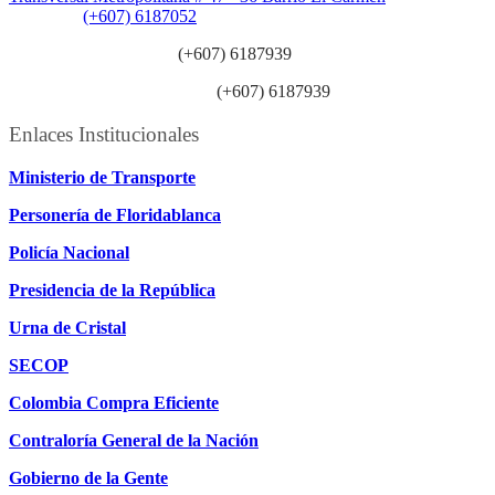
Teléfono:
(+607) 6187052
Línea anticorrupción:
(+607) 6187939
Línea atención ciudadanía:
(+607) 6187939
Enlaces Institucionales
Ministerio de Transporte
Personería de Floridablanca
Policía Nacional
Presidencia de la República
Urna de Cristal
SECOP
Colombia Compra Eficiente
Contraloría General de la Nación
Gobierno de la Gente