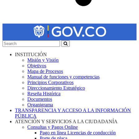
INSTITUCIÓN
Misión y Visión
Objetivos
Mapa de Procesos
Manual de funciones y competencias
Principios Corporativos
Direccionamiento Estratégico
Reseña Histórica
Documentos
Organigrama
TRANSPARENCIA Y ACCESO A LA INFORMACIÓN
PÚBLICA
ATENCIÓN Y SERVICIOS A LA CIUDADANÍA
Consultas y Pagos Online
Pago en línea Licencias de conducción
Porte de placa