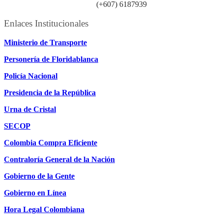
Línea atención ciudadanía:
(+607) 6187939
Enlaces Institucionales
Ministerio de Transporte
Personería de Floridablanca
Policía Nacional
Presidencia de la República
Urna de Cristal
SECOP
Colombia Compra Eficiente
Contraloría General de la Nación
Gobierno de la Gente
Gobierno en Línea
Hora Legal Colombiana