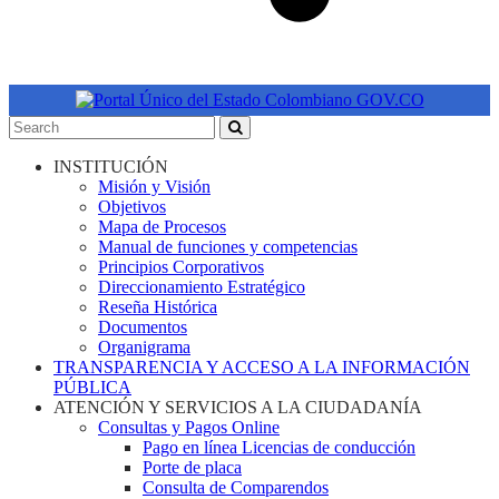
INSTITUCIÓN
Misión y Visión
Objetivos
Mapa de Procesos
Manual de funciones y competencias
Principios Corporativos
Direccionamiento Estratégico
Reseña Histórica
Documentos
Organigrama
TRANSPARENCIA Y ACCESO A LA INFORMACIÓN
PÚBLICA
ATENCIÓN Y SERVICIOS A LA CIUDADANÍA
Consultas y Pagos Online
Pago en línea Licencias de conducción
Porte de placa
Consulta de Comparendos