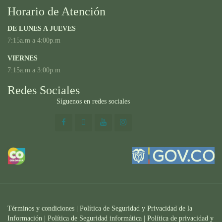
Horario de Atención
DE LUNES A JUEVES
7:15a.m a 4:00p.m
VIERNES
7:15a.m a 3:00p.m
Redes Sociales
Síguenos en redes sociales
Términos y condiciones
|
Política de Seguridad y Privacidad de la
Información
|
Política de Seguridad informática
|
Política de privacidad y