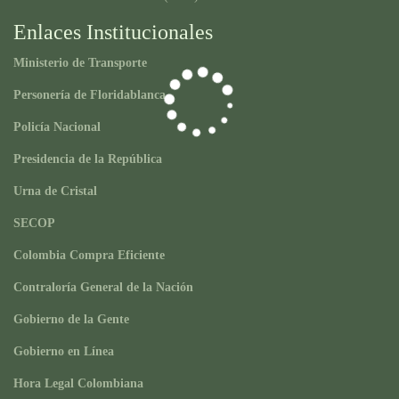
Enlaces Institucionales
Ministerio de Transporte
Personería de Floridablanca
Policía Nacional
Presidencia de la República
Urna de Cristal
SECOP
Colombia Compra Eficiente
Contraloría General de la Nación
Gobierno de la Gente
Gobierno en Línea
Hora Legal Colombiana