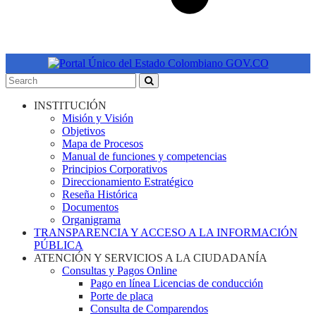
INSTITUCIÓN
Misión y Visión
Objetivos
Mapa de Procesos
Manual de funciones y competencias
Principios Corporativos
Direccionamiento Estratégico
Reseña Histórica
Documentos
Organigrama
TRANSPARENCIA Y ACCESO A LA INFORMACIÓN
PÚBLICA
ATENCIÓN Y SERVICIOS A LA CIUDADANÍA
Consultas y Pagos Online
Pago en línea Licencias de conducción
Porte de placa
Consulta de Comparendos