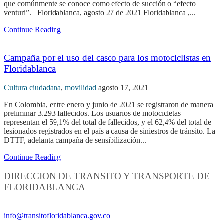
que comúnmente se conoce como efecto de succión o “efecto
venturi”. Floridablanca, agosto 27 de 2021 Floridablanca ,...
Continue Reading
Campaña por el uso del casco para los motociclistas en
Floridablanca
Cultura ciudadana
,
movilidad
agosto 17, 2021
En Colombia, entre enero y junio de 2021 se registraron de manera
preliminar 3.293 fallecidos. Los usuarios de motocicletas
representan el 59,1% del total de fallecidos, y el 62,4% del total de
lesionados registrados en el país a causa de siniestros de tránsito. La
DTTF, adelanta campaña de sensibilización...
Continue Reading
DIRECCION DE TRANSITO Y TRANSPORTE DE
FLORIDABLANCA
Información General:
info@transitofloridablanca.gov.co