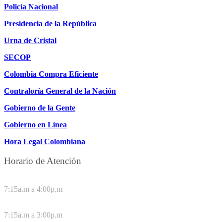
Policía Nacional
Presidencia de la República
Urna de Cristal
SECOP
Colombia Compra Eficiente
Contraloría General de la Nación
Gobierno de la Gente
Gobierno en Línea
Hora Legal Colombiana
Horario de Atención
DE LUNES A JUEVES
7:15a.m a 4:00p.m
VIERNES
7:15a.m a 3:00p.m