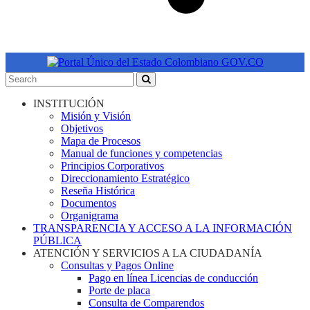
INSTITUCIÓN
Misión y Visión
Objetivos
Mapa de Procesos
Manual de funciones y competencias
Principios Corporativos
Direccionamiento Estratégico
Reseña Histórica
Documentos
Organigrama
TRANSPARENCIA Y ACCESO A LA INFORMACIÓN
PÚBLICA
ATENCIÓN Y SERVICIOS A LA CIUDADANÍA
Consultas y Pagos Online
Pago en línea Licencias de conducción
Porte de placa
Consulta de Comparendos