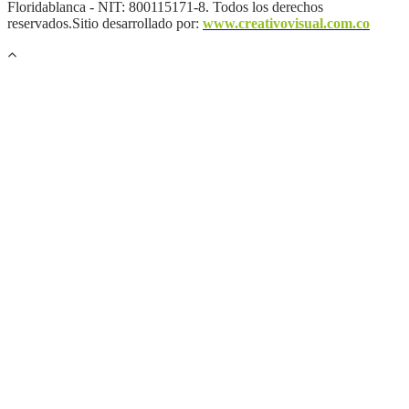
Floridablanca - NIT: 800115171-8. Todos los derechos
reservados.Sitio desarrollado por:
www.creativovisual.com.co