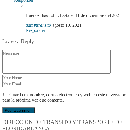
Responder
Buenos días John, hasta el 31 de diciembre del 2021
admintransito
agosto 10, 2021
Responder
Leave a Reply
Guarda mi nombre, correo electrónico y web en este navegador
para la próxima vez que comente.
DIRECCION DE TRANSITO Y TRANSPORTE DE
FLORIDABLANCA