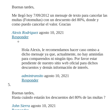
Buenas tardes,
Me llegó hoy 7/09/2012 un mensaje de texto para cancelar las
multas (Fotomultas) con un descuento del 80%, donde y
como puedo cancelar el valor. Gracias
Alexis Rodriguez
agosto 10, 2021
Responder
Hola Alexis, le recomendamos hacer caso omiso a
dicho mensaje ya que, actualmente, no hay amnistías
para comparendos ni ningún tipo. Por favor estar
pendiente de nuestro sitio web oficial para dichos
descuentos y demás información de interés.
admintransito
agosto 10, 2021
Responder
Buenas tardes,
Hasta cuándo estarán los descuentos del 80% de las multas ?
John Sierra
agosto 10, 2021