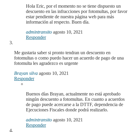
Hola Eric, por el momento no se tiene dispuesto un
descuento en las infracciones por fotomultas, por favor
estar pendiente de nuestra página web para más
información al respecto. Buen día.
admintransito
agosto 10, 2021
Responder
Me gustaria saber si pronto tendran un descuento en
fotomultas o como puedo hacer un acuerdo de pago de una
fotomulta les agradezco es urgente
Brayan silva
agosto 10, 2021
Responder
Buenos días Brayan, actualmente no está aprobado
ningún descuento a fotomultas. En cuanto a acuerdos
de pago puede acercarse a la DTTF, dependencia de
Ejecuciones Fiscales donde podrá realizarlo.
admintransito
agosto 10, 2021
Responder