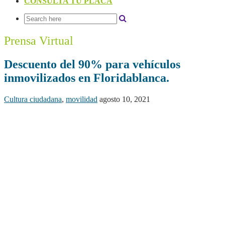
CONSULTA TU PLACA
Prensa Virtual
Descuento del 90% para vehículos
inmovilizados en Floridablanca.
Cultura ciudadana
,
movilidad
agosto 10, 2021