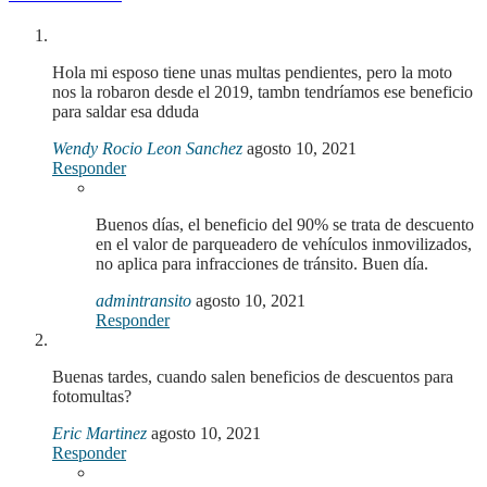
Hola mi esposo tiene unas multas pendientes, pero la moto
nos la robaron desde el 2019, tambn tendríamos ese beneficio
para saldar esa dduda
Wendy Rocio Leon Sanchez
agosto 10, 2021
Responder
Buenos días, el beneficio del 90% se trata de descuento
en el valor de parqueadero de vehículos inmovilizados,
no aplica para infracciones de tránsito. Buen día.
admintransito
agosto 10, 2021
Responder
Buenas tardes, cuando salen beneficios de descuentos para
fotomultas?
Eric Martinez
agosto 10, 2021
Responder