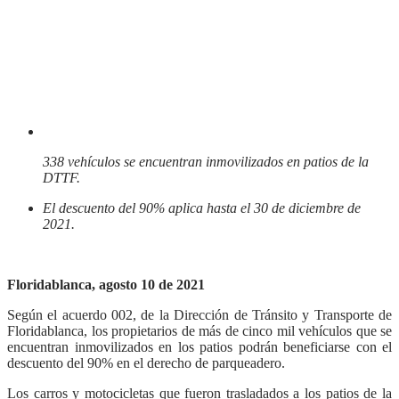
338 vehículos se encuentran inmovilizados en patios de la
DTTF.
El descuento del 90% aplica hasta el 30 de diciembre de
2021.
Floridablanca, agosto 10 de 2021
Según el acuerdo 002, de la Dirección de Tránsito y Transporte de
Floridablanca, los propietarios de más de cinco mil vehículos que se
encuentran inmovilizados en los patios podrán beneficiarse con el
descuento del 90% en el derecho de parqueadero.
Los carros y motocicletas que fueron trasladados a los patios de la