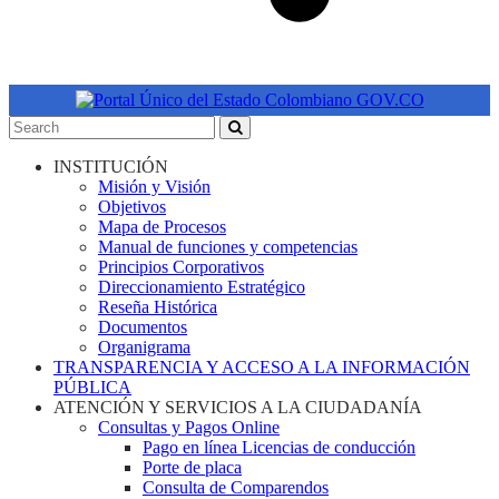
INSTITUCIÓN
Misión y Visión
Objetivos
Mapa de Procesos
Manual de funciones y competencias
Principios Corporativos
Direccionamiento Estratégico
Reseña Histórica
Documentos
Organigrama
TRANSPARENCIA Y ACCESO A LA INFORMACIÓN
PÚBLICA
ATENCIÓN Y SERVICIOS A LA CIUDADANÍA
Consultas y Pagos Online
Pago en línea Licencias de conducción
Porte de placa
Consulta de Comparendos