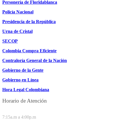
Personería de Floridablanca
Policía Nacional
Presidencia de la República
Urna de Cristal
SECOP
Colombia Compra Eficiente
Contraloría General de la Nación
Gobierno de la Gente
Gobierno en Línea
Hora Legal Colombiana
Horario de Atención
DE LUNES A JUEVES
7:15a.m a 4:00p.m
VIERNES