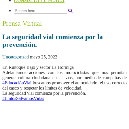
CONSULTA TU PLACA
Prensa Virtual
La seguridad vial comienza por la
prevención.
Uncategorized
mayo 25, 2022
En Ruitoque Bajo y sector La Hormiga
Adelantamos acciones con los motociclistas que nos permitan
generar cultura ciudadana en las vías, por medio de campañas de
#EducaciónVial
buscamos promover el autocuidado, el uso correcto
del casco y respetar los límites de velocidad.
La seguridad vial comienza por la prevención.
#JuntosSalvamosVidas