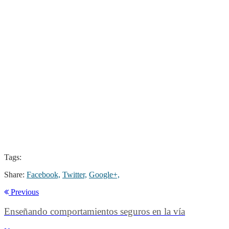
Tags:
Share:
Facebook,
Twitter,
Google+,
Previous
Enseñando comportamientos seguros en la vía