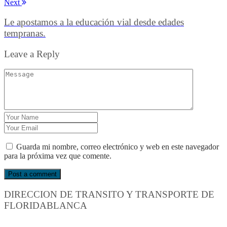
Next
Le apostamos a la educación vial desde edades
tempranas.
Leave a Reply
Guarda mi nombre, correo electrónico y web en este navegador
para la próxima vez que comente.
DIRECCION DE TRANSITO Y TRANSPORTE DE
FLORIDABLANCA
Información General: