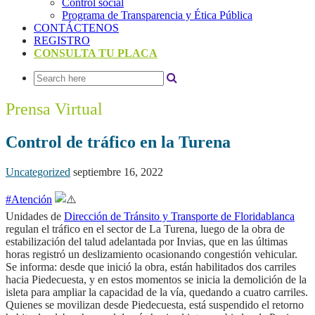
Control social
Programa de Transparencia y Ética Pública
CONTÁCTENOS
REGISTRO
CONSULTA TU PLACA
Prensa Virtual
Control de tráfico en la Turena
Uncategorized
septiembre 16, 2022
#Atención
Unidades de
Dirección de Tránsito y Transporte de Floridablanca
regulan el tráfico en el sector de La Turena, luego de la obra de
estabilización del talud adelantada por Invias, que en las últimas
horas registró un deslizamiento ocasionando congestión vehicular.
Se informa: desde que inició la obra, están habilitados dos carriles
hacia Piedecuesta, y en estos momentos se inicia la demolición de la
isleta para ampliar la capacidad de la vía, quedando a cuatro carriles.
Quienes se movilizan desde Piedecuesta, está suspendido el retorno