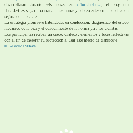
desarrollarán durante seis meses en
#Floridablanca
, el programa
´Bicidestrezas´ para formar a niños, niñas y adolescentes en la conducción
segura de la bicicleta.
La estrategia promueve habilidades en conducción, diagnóstico del estado
mecánico de la bici y el conocimiento de la norma para los ciclistas.
Los participantes reciben un casco, chaleco , elementos y luces reflectivas
con el fin de mejorar su protección al usar este medio de transporte.
#LABiciMeMueve