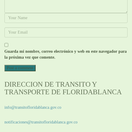
Guarda mi nombre, correo electrónico y web en este navegador para
la próxima vez que comente.
DIRECCION DE TRANSITO Y
TRANSPORTE DE FLORIDABLANCA
Información General:
info@transitofloridablanca.gov.co
Notificaciones Judiciales:
notificaciones@transitofloridablanca.gov.co
Sede Principal: