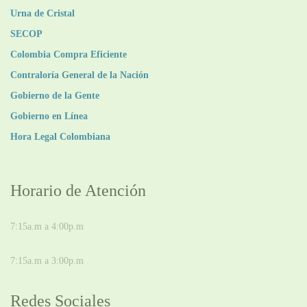
Urna de Cristal
SECOP
Colombia Compra Eficiente
Contraloría General de la Nación
Gobierno de la Gente
Gobierno en Línea
Hora Legal Colombiana
Horario de Atención
DE LUNES A JUEVES
7:15a.m a 4:00p.m
VIERNES
7:15a.m a 3:00p.m
Redes Sociales