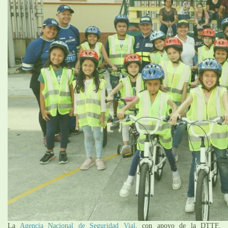
La
Agencia Nacional de Seguridad Vial
, con apoyo de la DTTF,