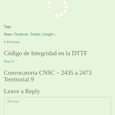
Tags:
Share:
Facebook,
Twitter,
Google+,
Previous
Código de Integridad en la DTTF
Next
Convocatoria CNSC – 2435 a 2473
Territorial 9
Leave a Reply