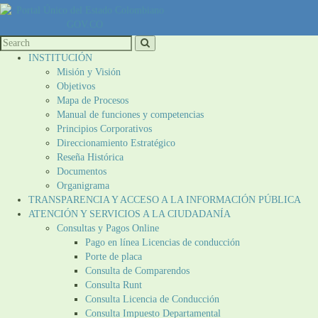
INSTITUCIÓN
Misión y Visión
Objetivos
Mapa de Procesos
Manual de funciones y competencias
Principios Corporativos
Direccionamiento Estratégico
Reseña Histórica
Documentos
Organigrama
TRANSPARENCIA Y ACCESO A LA INFORMACIÓN PÚBLICA
ATENCIÓN Y SERVICIOS A LA CIUDADANÍA
Consultas y Pagos Online
Pago en línea Licencias de conducción
Porte de placa
Consulta de Comparendos
Consulta Runt
Consulta Licencia de Conducción
Consulta Impuesto Departamental