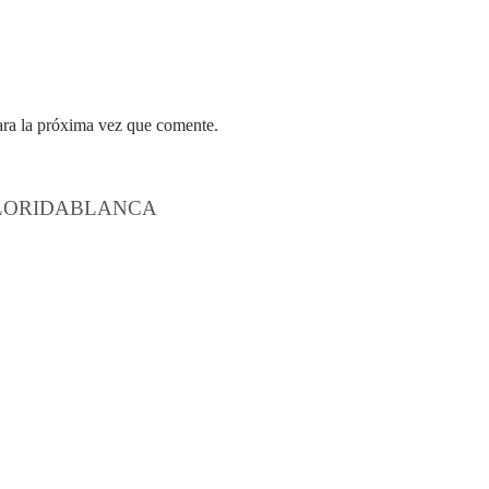
ara la próxima vez que comente.
FLORIDABLANCA