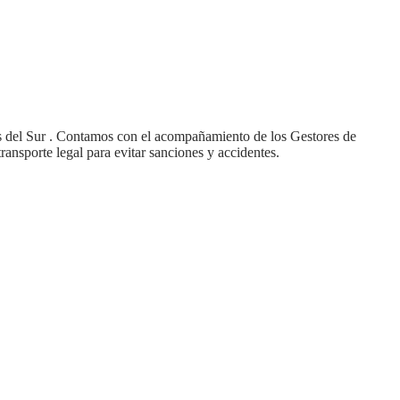
dos del Sur . Contamos con el acompañamiento de los Gestores de
ansporte legal para evitar sanciones y accidentes.