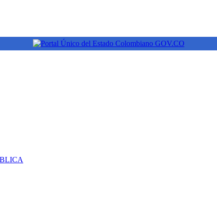
ÚBLICA