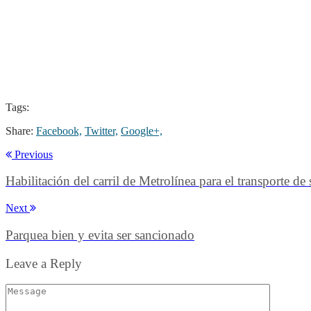
Tags:
Share:
Facebook,
Twitter,
Google+,
Previous
Habilitación del carril de Metrolínea para el transporte de
Next
Parquea bien y evita ser sancionado
Leave a Reply