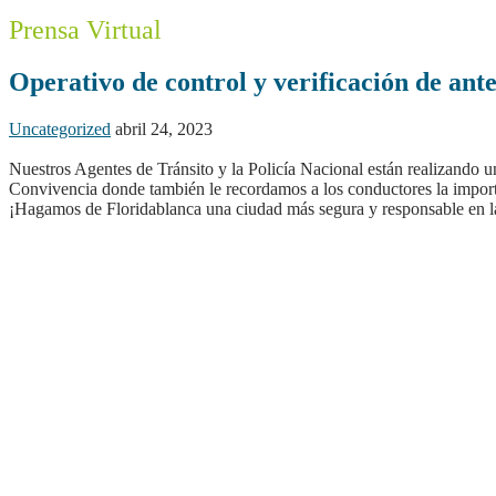
Prensa Virtual
Operativo de control y verificación de ant
Uncategorized
abril 24, 2023
Nuestros Agentes de Tránsito y la Policía Nacional están realizando u
Convivencia donde también le recordamos a los conductores la importan
¡Hagamos de Floridablanca una ciudad más segura y responsable en l