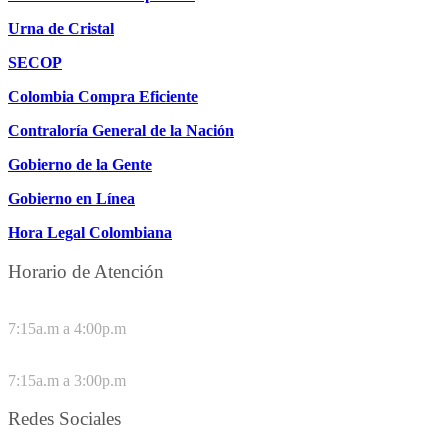
Urna de Cristal
SECOP
Colombia Compra Eficiente
Contraloría General de la Nación
Gobierno de la Gente
Gobierno en Línea
Hora Legal Colombiana
Horario de Atención
DE LUNES A JUEVES
7:15a.m a 4:00p.m
VIERNES
7:15a.m a 3:00p.m
Redes Sociales