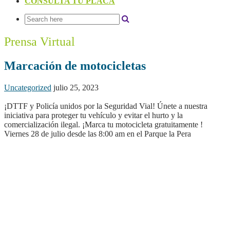
CONSULTA TU PLACA
Prensa Virtual
Marcación de motocicletas
Uncategorized
julio 25, 2023
¡DTTF y Policía unidos por la Seguridad Vial! Únete a nuestra
iniciativa para proteger tu vehículo y evitar el hurto y la
comercialización ilegal. ¡Marca tu motocicleta gratuitamente !
Viernes 28 de julio desde las 8:00 am en el Parque la Pera