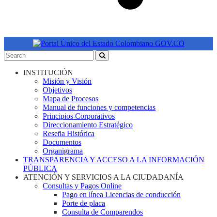
INSTITUCIÓN
Misión y Visión
Objetivos
Mapa de Procesos
Manual de funciones y competencias
Principios Corporativos
Direccionamiento Estratégico
Reseña Histórica
Documentos
Organigrama
TRANSPARENCIA Y ACCESO A LA INFORMACIÓN
PÚBLICA
ATENCIÓN Y SERVICIOS A LA CIUDADANÍA
Consultas y Pagos Online
Pago en línea Licencias de conducción
Porte de placa
Consulta de Comparendos