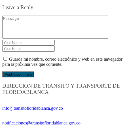
Leave a Reply
Guarda mi nombre, correo electrónico y web en este navegador
para la próxima vez que comente.
DIRECCION DE TRANSITO Y TRANSPORTE DE
FLORIDABLANCA
Información General:
info@transitofloridablanca.gov.co
Notificaciones Judiciales:
notificaciones@transitofloridablanca.gov.co