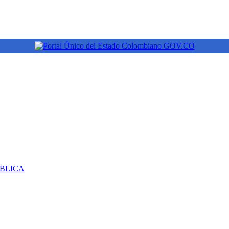
ÚBLICA