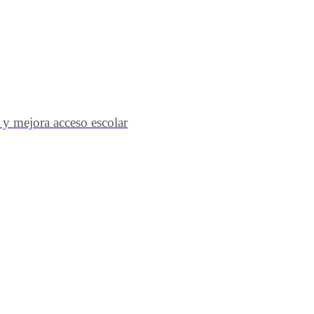
 y mejora acceso escolar