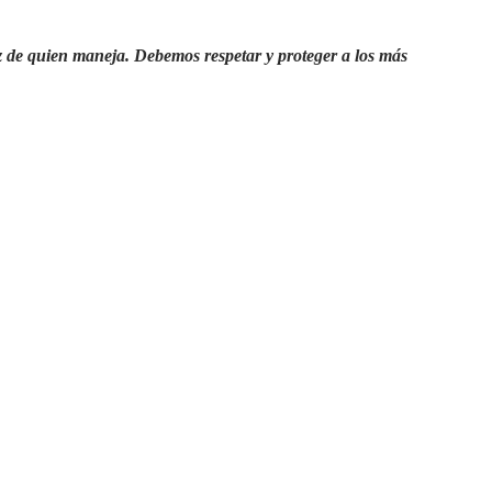
dez de quien maneja. Debemos respetar y proteger a los más