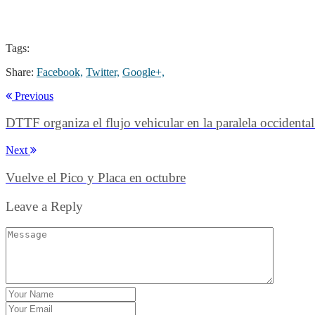
Tags:
Share:
Facebook,
Twitter,
Google+,
Previous
DTTF organiza el flujo vehicular en la paralela occidental
Next
Vuelve el Pico y Placa en octubre
Leave a Reply