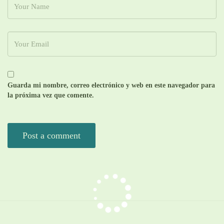
Guarda mi nombre, correo electrónico y web en este navegador para
la próxima vez que comente.