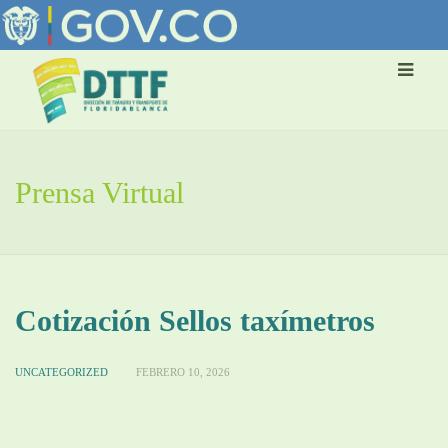
Prensa Virtual
Cotización Sellos taxímetros
UNCATEGORIZED
FEBRERO 10, 2026