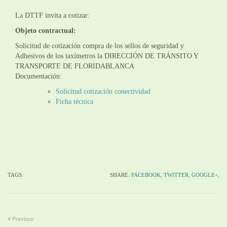
La DTTF invita a cotizar:
Objeto contractual:
Solicitud de cotización compra de los sellos de seguridad y
Adhesivos de los taxímetros la DIRECCIÓN DE TRÁNSITO Y
TRANSPORTE DE FLORIDABLANCA
Documentación:
Solicitud cotización conectividad
Ficha técnica
TAGS:
SHARE:
FACEBOOK,
TWITTER,
GOOGLE+,
Previous