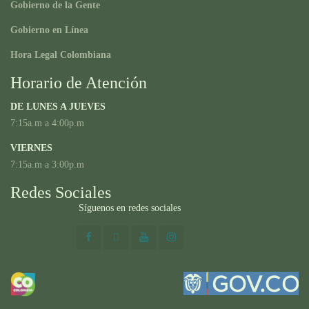
Gobierno de la Gente
Gobierno en Línea
Hora Legal Colombiana
Horario de Atención
DE LUNES A JUEVES
7:15a.m a 4:00p.m
VIERNES
7:15a.m a 3:00p.m
Redes Sociales
Síguenos en redes sociales