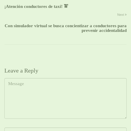
¡Atención conductores de taxi! 🚖
Next
Con simulador virtual se busca concientizar a conductores para
prevenir accidentalidad
Leave a Reply