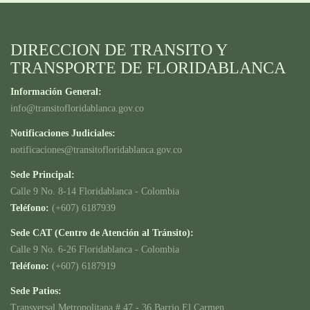
DIRECCION DE TRANSITO Y
TRANSPORTE DE FLORIDABLANCA
Información General:
info@transitofloridablanca.gov.co
Notificaciones Judiciales:
notificaciones@transitofloridablanca.gov.co
Sede Principal:
Calle 9 No. 8-14 Floridablanca - Colombia
Teléfono:
(+607) 6187939
Sede CAT (Centro de Atención al Tránsito):
Calle 9 No. 6-26 Floridablanca - Colombia
Teléfono:
(+607) 6187919
Sede Patios:
Transversal Metropolitana # 47 - 36 Barrio El Carmen