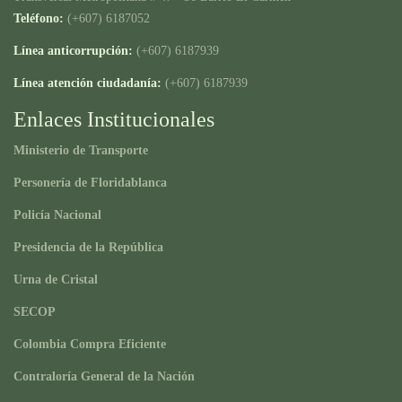
Teléfono:
(+607) 6187052
Línea anticorrupción:
(+607) 6187939
Línea atención ciudadanía:
(+607) 6187939
Enlaces Institucionales
Ministerio de Transporte
Personería de Floridablanca
Policía Nacional
Presidencia de la República
Urna de Cristal
SECOP
Colombia Compra Eficiente
Contraloría General de la Nación