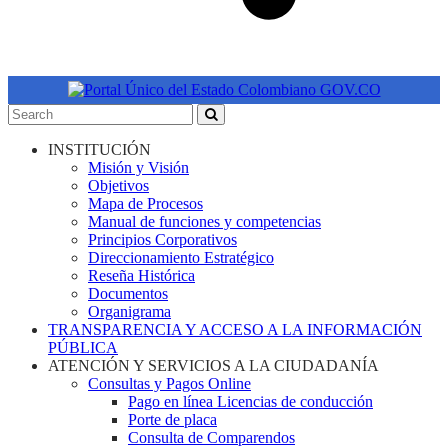
INSTITUCIÓN
Misión y Visión
Objetivos
Mapa de Procesos
Manual de funciones y competencias
Principios Corporativos
Direccionamiento Estratégico
Reseña Histórica
Documentos
Organigrama
TRANSPARENCIA Y ACCESO A LA INFORMACIÓN
PÚBLICA
ATENCIÓN Y SERVICIOS A LA CIUDADANÍA
Consultas y Pagos Online
Pago en línea Licencias de conducción
Porte de placa
Consulta de Comparendos