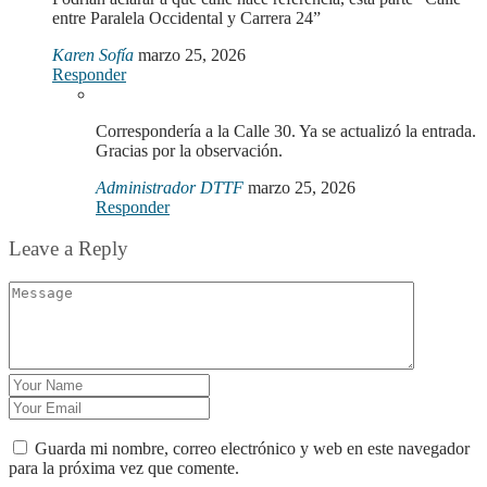
entre Paralela Occidental y Carrera 24”
Karen Sofía
marzo 25, 2026
Responder
Correspondería a la Calle 30. Ya se actualizó la entrada.
Gracias por la observación.
Administrador DTTF
marzo 25, 2026
Responder
Leave a Reply
Guarda mi nombre, correo electrónico y web en este navegador
para la próxima vez que comente.