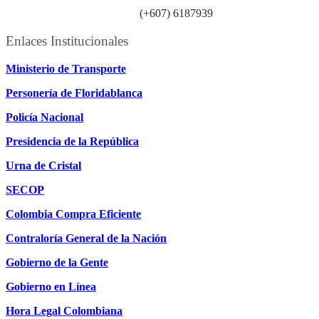
Línea atención ciudadanía:
(+607) 6187939
Enlaces Institucionales
Ministerio de Transporte
Personería de Floridablanca
Policía Nacional
Presidencia de la República
Urna de Cristal
SECOP
Colombia Compra Eficiente
Contraloría General de la Nación
Gobierno de la Gente
Gobierno en Línea
Hora Legal Colombiana