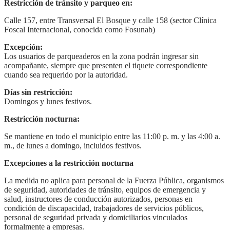
Restricción de tránsito y parqueo en:
Calle 157, entre Transversal El Bosque y calle 158 (sector Clínica
Foscal Internacional, conocida como Fosunab)
Excepción:
Los usuarios de parqueaderos en la zona podrán ingresar sin
acompañante, siempre que presenten el tiquete correspondiente
cuando sea requerido por la autoridad.
Días sin restricción:
Domingos y lunes festivos.
Restricción nocturna:
Se mantiene en todo el municipio entre las 11:00 p. m. y las 4:00 a.
m., de lunes a domingo, incluidos festivos.
Excepciones a la restricción nocturna
La medida no aplica para personal de la Fuerza Pública, organismos
de seguridad, autoridades de tránsito, equipos de emergencia y
salud, instructores de conducción autorizados, personas en
condición de discapacidad, trabajadores de servicios públicos,
personal de seguridad privada y domiciliarios vinculados
formalmente a empresas.