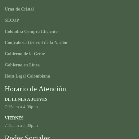
Urna de Cristal
SECOP
Colombia Compra Eficiente
Contraloría General de la Nación
Gobierno de la Gente
Gobierno en Línea
Hora Legal Colombiana
Horario de Atención
DE LUNES A JUEVES
7:15a.m a 4:00p.m
VIERNES
7:15a.m a 3:00p.m
Redes Sociales