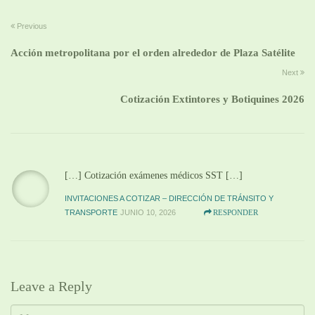
Previous
Acción metropolitana por el orden alrededor de Plaza Satélite
Next
Cotización Extintores y Botiquines 2026
[…] Cotización exámenes médicos SST […]
INVITACIONES A COTIZAR – DIRECCIÓN DE TRÁNSITO Y
TRANSPORTE
JUNIO 10, 2026
RESPONDER
Leave a Reply