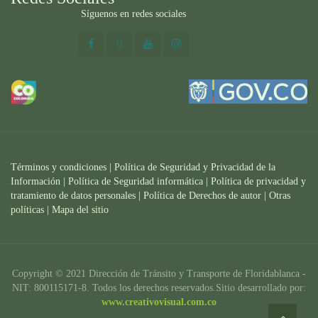
Síguenos en redes sociales
Términos y condiciones
|
Política de Seguridad y Privacidad de la
Información
|
Política de Seguridad informática
|
Política de privacidad y
tratamiento de datos personales |
Política de Derechos de autor |
Otras
políticas |
Mapa del sitio
Copyright © 2021 Dirección de Tránsito y Transporte de Floridablanca -
NIT: 800115171-8. Todos los derechos reservados.Sitio desarrollado por:
www.creativovisual.com.co