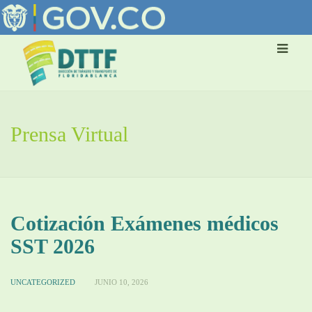
Prensa Virtual
Cotización Exámenes médicos
SST 2026
UNCATEGORIZED
JUNIO 10, 2026