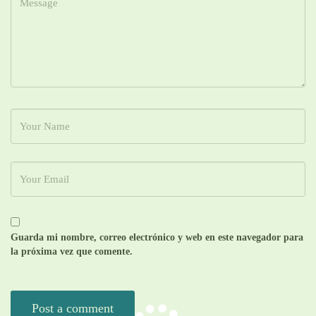
Guarda mi nombre, correo electrónico y web en este navegador para
la próxima vez que comente.