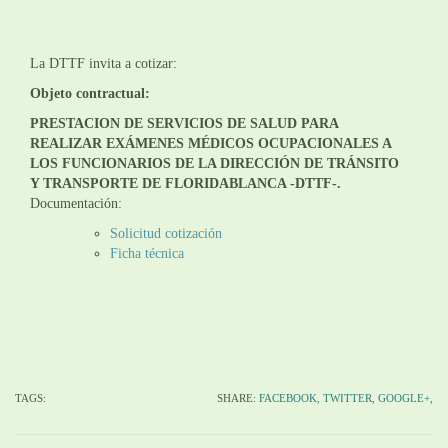
La DTTF invita a cotizar:
Objeto contractual:
PRESTACION DE SERVICIOS DE SALUD PARA
REALIZAR EXÁMENES MÉDICOS OCUPACIONALES A
LOS FUNCIONARIOS DE LA DIRECCIÓN DE TRÁNSITO
Y TRANSPORTE DE FLORIDABLANCA -DTTF-
.
Documentación:
Solicitud cotización
Ficha técnica
TAGS:
SHARE:
FACEBOOK,
TWITTER,
GOOGLE+,