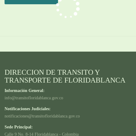
DIRECCION DE TRANSITO Y
TRANSPORTE DE FLORIDABLANCA
Información General:
info@transitofloridablanca.gov.co
Notificaciones Judiciales:
notificaciones@transitofloridablanca.gov.co
Sede Principal:
Calle 9 No. 8-14 Floridablanca - Colombia