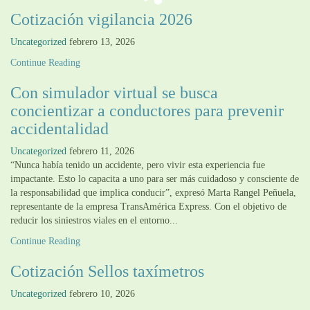
Cotización vigilancia 2026
Uncategorized
febrero 13, 2026
Continue Reading
Con simulador virtual se busca
concientizar a conductores para prevenir
accidentalidad
Uncategorized
febrero 11, 2026
“Nunca había tenido un accidente, pero vivir esta experiencia fue
impactante. Esto lo capacita a uno para ser más cuidadoso y consciente de
la responsabilidad que implica conducir”, expresó Marta Rangel Peñuela,
representante de la empresa TransAmérica Express. Con el objetivo de
reducir los siniestros viales en el entorno...
Continue Reading
Cotización Sellos taxímetros
Uncategorized
febrero 10, 2026