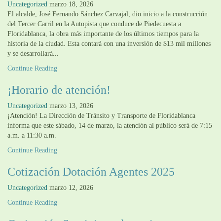
Uncategorized
marzo 18, 2026
El alcalde, José Fernando Sánchez Carvajal, dio inicio a la construcción
del Tercer Carril en la Autopista que conduce de Piedecuesta a
Floridablanca, la obra más importante de los últimos tiempos para la
historia de la ciudad. Esta contará con una inversión de $13 mil millones
y se desarrollará...
Continue Reading
¡Horario de atención!
Uncategorized
marzo 13, 2026
¡Atención! La Dirección de Tránsito y Transporte de Floridablanca
informa que este sábado, 14 de marzo, la atención al público será de 7:15
a.m. a 11:30 a.m.
Continue Reading
Cotización Dotación Agentes 2025
Uncategorized
marzo 12, 2026
Continue Reading