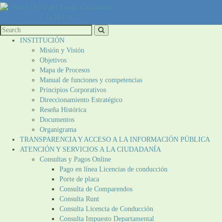
INSTITUCIÓN
Misión y Visión
Objetivos
Mapa de Procesos
Manual de funciones y competencias
Principios Corporativos
Direccionamiento Estratégico
Reseña Histórica
Documentos
Organigrama
TRANSPARENCIA Y ACCESO A LA INFORMACIÓN PÚBLICA
ATENCIÓN Y SERVICIOS A LA CIUDADANÍA
Consultas y Pagos Online
Pago en línea Licencias de conducción
Porte de placa
Consulta de Comparendos
Consulta Runt
Consulta Licencia de Conducción
Consulta Impuesto Departamental