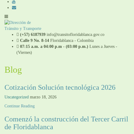
(+57) 6187939
info@transitofloridablanca.gov.co
Calle 9 No. 8-14
Floridablanca - Colombia
07:15 a.m. a 04:00 p.m - (03:00 p.m.)
Lunes a Jueves -
(Viernes)
Blog
Cotización Solución tecnológica 2026
Uncategorized
marzo 18, 2026
Continue Reading
Comenzó la construcción del Tercer Carril
de Floridablanca