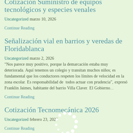
Cotización Suministro de equipos
tecnológicos y especies venales
Uncategorized
marzo 10, 2026
Continue Reading
Señalización vial en barrios y veredas de
Floridablanca
Uncategorized
marzo 2, 2026
“Nos parece muy positivo, porque la demarcación estaba muy
deteriorada. Aquí tenemos un colegio y transitan muchos niños; es
fundamental que los conductores respeten los límites de velocidad en la
zona escolar. Es responsabilidad de todos actuar con prudencia”, expresó
Franklin Jaimes, habitante del barrio Villa Claver. El Gobierno...
Continue Reading
Cotización Tecnomecánica 2026
Uncategorized
febrero 23, 2026
Continue Reading