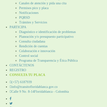
Canales de atención y pida una cita
Permisos pico y placa
Notificaciones
PQRSD
Trámites y Servicios
PARTICIPA
Diagnóstico e identificación de problemas
Planeación y/o presupuesto participativo​
Consulta ciudadana
Rendición de cuentas
Colaboración e innovación
Control social
Programa de Transparencia y Ética Pública
CONTÁCTENOS
REGISTRO
CONSULTA TU PLACA
(+57) 6187939
info@transitofloridablanca.gov.co
Calle 9 No. 8-14Floridablanca - Colombia