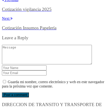
Cotización vigilancia 2025
Next
Cotización Insumos Papelería
Leave a Reply
Guarda mi nombre, correo electrónico y web en este navegador
para la próxima vez que comente.
DIRECCION DE TRANSITO Y TRANSPORTE DE