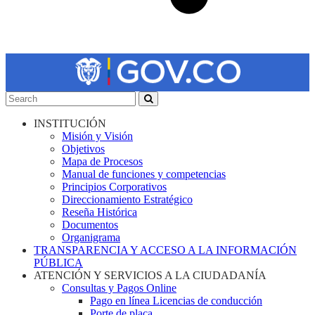
INSTITUCIÓN
Misión y Visión
Objetivos
Mapa de Procesos
Manual de funciones y competencias
Principios Corporativos
Direccionamiento Estratégico
Reseña Histórica
Documentos
Organigrama
TRANSPARENCIA Y ACCESO A LA INFORMACIÓN
PÚBLICA
ATENCIÓN Y SERVICIOS A LA CIUDADANÍA
Consultas y Pagos Online
Pago en línea Licencias de conducción
Porte de placa