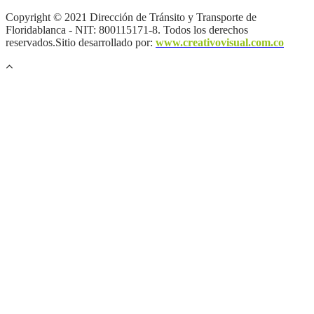
Copyright © 2021 Dirección de Tránsito y Transporte de
Floridablanca - NIT: 800115171-8. Todos los derechos
reservados.Sitio desarrollado por:
www.creativovisual.com.co