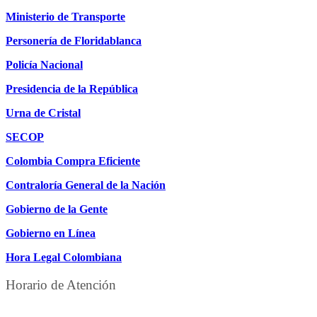
Ministerio de Transporte
Personería de Floridablanca
Policía Nacional
Presidencia de la República
Urna de Cristal
SECOP
Colombia Compra Eficiente
Contraloría General de la Nación
Gobierno de la Gente
Gobierno en Línea
Hora Legal Colombiana
Horario de Atención
DE LUNES A JUEVES