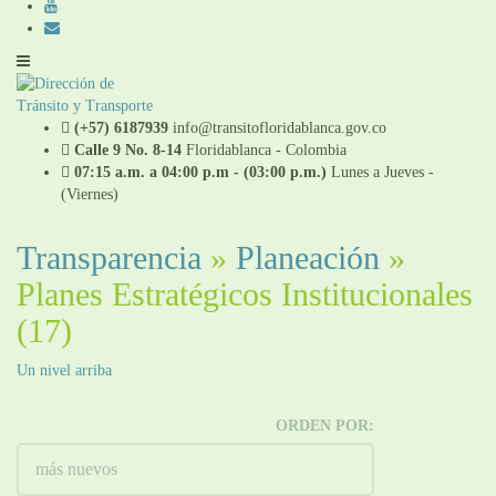
(+57) 6187939
info@transitofloridablanca.gov.co
Calle 9 No. 8-14
Floridablanca - Colombia
07:15 a.m. a 04:00 p.m - (03:00 p.m.)
Lunes a Jueves -
(Viernes)
Transparencia
»
Planeación
»
Planes Estratégicos Institucionales
(17)
Un nivel arriba
ORDEN POR: