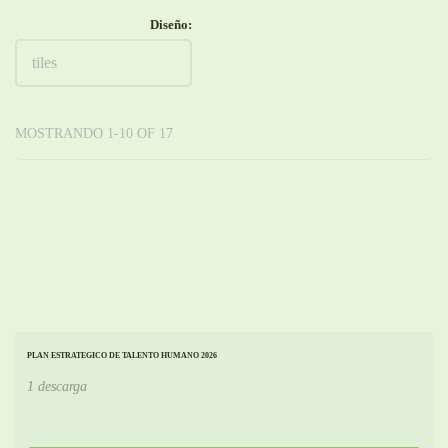
Diseño:
MOSTRANDO 1-10 OF 17
PLAN ESTRATEGICO DE TALENTO HUMANO 2026
1 descarga