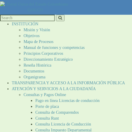
INSTITUCIÓN
Misión y Visión
Objetivos
Mapa de Procesos
Manual de funciones y competencias
Principios Corporativos
Direccionamiento Estratégico
Reseña Histórica
Documentos
Organigrama
TRANSPARENCIA Y ACCESO A LA INFORMACIÓN PÚBLICA
ATENCIÓN Y SERVICIOS A LA CIUDADANÍA
Consultas y Pagos Online
Pago en línea Licencias de conducción
Porte de placa
Consulta de Comparendos
Consulta Runt
Consulta Licencia de Conducción
Consulta Impuesto Departamental