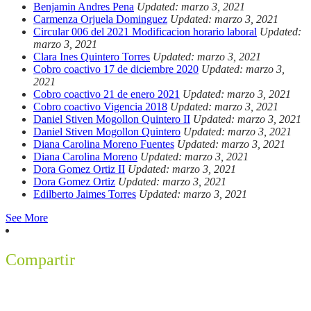
Benjamin Andres Pena
Updated: marzo 3, 2021
Carmenza Orjuela Dominguez
Updated: marzo 3, 2021
Circular 006 del 2021 Modificacion horario laboral
Updated:
marzo 3, 2021
Clara Ines Quintero Torres
Updated: marzo 3, 2021
Cobro coactivo 17 de diciembre 2020
Updated: marzo 3,
2021
Cobro coactivo 21 de enero 2021
Updated: marzo 3, 2021
Cobro coactivo Vigencia 2018
Updated: marzo 3, 2021
Daniel Stiven Mogollon Quintero II
Updated: marzo 3, 2021
Daniel Stiven Mogollon Quintero
Updated: marzo 3, 2021
Diana Carolina Moreno Fuentes
Updated: marzo 3, 2021
Diana Carolina Moreno
Updated: marzo 3, 2021
Dora Gomez Ortiz II
Updated: marzo 3, 2021
Dora Gomez Ortiz
Updated: marzo 3, 2021
Edilberto Jaimes Torres
Updated: marzo 3, 2021
See More
Compartir