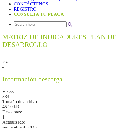
CONTÁCTENOS
REGISTRO
CONSULTA TU PLACA
MATRIZ DE INDICADORES PLAN DE
DESARROLLO
«
»
Información descarga
Vistas:
333
Tamaño de archivo:
45.10 kB
Descargas:
1
Actualizado:
septiembre 4, 2025