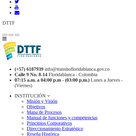
DTTF
(+57) 6187939
info@transitofloridablanca.gov.co
Calle 9 No. 8-14
Floridablanca - Colombia
07:15 a.m. a 04:00 p.m - (03:00 p.m.)
Lunes a Jueves -
(Viernes)
INSTITUCIÓN
Misión y Visión
Objetivos
Mapa de Procesos
Manual de funciones y competencias
Principios Corporativos
Direccionamiento Estratégico
Reseña Histórica