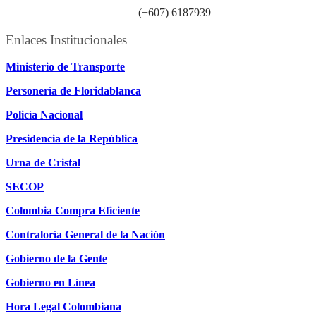
Línea atención ciudadanía:
(+607) 6187939
Enlaces Institucionales
Ministerio de Transporte
Personería de Floridablanca
Policía Nacional
Presidencia de la República
Urna de Cristal
SECOP
Colombia Compra Eficiente
Contraloría General de la Nación
Gobierno de la Gente
Gobierno en Línea
Hora Legal Colombiana