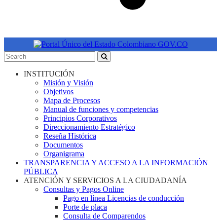
INSTITUCIÓN
Misión y Visión
Objetivos
Mapa de Procesos
Manual de funciones y competencias
Principios Corporativos
Direccionamiento Estratégico
Reseña Histórica
Documentos
Organigrama
TRANSPARENCIA Y ACCESO A LA INFORMACIÓN
PÚBLICA
ATENCIÓN Y SERVICIOS A LA CIUDADANÍA
Consultas y Pagos Online
Pago en línea Licencias de conducción
Porte de placa
Consulta de Comparendos