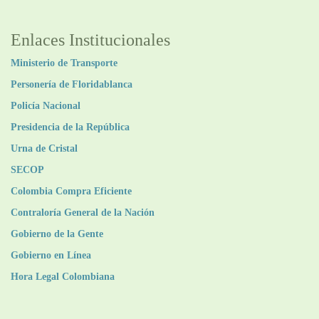
Enlaces Institucionales
Ministerio de Transporte
Personería de Floridablanca
Policía Nacional
Presidencia de la República
Urna de Cristal
SECOP
Colombia Compra Eficiente
Contraloría General de la Nación
Gobierno de la Gente
Gobierno en Línea
Hora Legal Colombiana