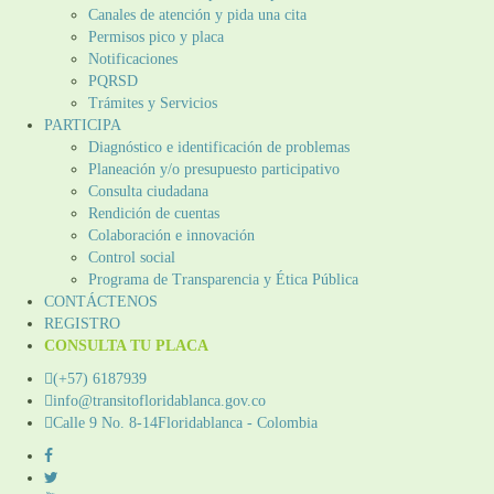
Canales de atención y pida una cita
Permisos pico y placa
Notificaciones
PQRSD
Trámites y Servicios
PARTICIPA
Diagnóstico e identificación de problemas
Planeación y/o presupuesto participativo​
Consulta ciudadana
Rendición de cuentas
Colaboración e innovación
Control social
Programa de Transparencia y Ética Pública
CONTÁCTENOS
REGISTRO
CONSULTA TU PLACA
(+57) 6187939
info@transitofloridablanca.gov.co
Calle 9 No. 8-14Floridablanca - Colombia