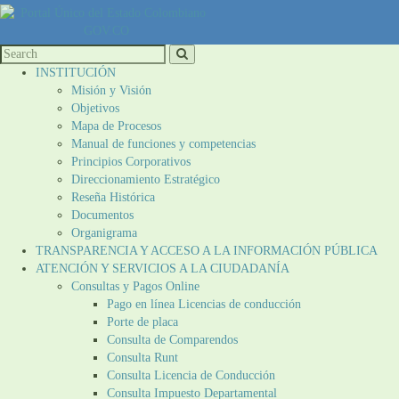
INSTITUCIÓN
Misión y Visión
Objetivos
Mapa de Procesos
Manual de funciones y competencias
Principios Corporativos
Direccionamiento Estratégico
Reseña Histórica
Documentos
Organigrama
TRANSPARENCIA Y ACCESO A LA INFORMACIÓN PÚBLICA
ATENCIÓN Y SERVICIOS A LA CIUDADANÍA
Consultas y Pagos Online
Pago en línea Licencias de conducción
Porte de placa
Consulta de Comparendos
Consulta Runt
Consulta Licencia de Conducción
Consulta Impuesto Departamental