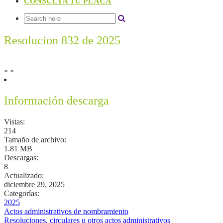
CONSULTA TU PLACA
Resolucion 832 de 2025
«
»
Información descarga
Vistas:
214
Tamaño de archivo:
1.81 MB
Descargas:
8
Actualizado:
diciembre 29, 2025
Categorías:
2025
Actos administrativos de nombramiento
Resoluciones, circulares u otros actos administrativos