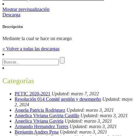
Mostrar previsualización
Descarga
Descripción
Mediante la cual se hace un encargo
« Volver a todas las descargas
Categorías
PETIC 2020-2021
Updated: marzo 7, 2022
Resolución 014 Comité gestión y desempeño
Updated: mayo
2, 2024
Angela Patricia Rodriguez
Updated: marzo 3, 2021
Angelica Viviana Gaviria Castillo
Updated: marzo 3, 2021
Angelica Viviana Gaviria
Updated: marzo 3, 2021
Armando Hernandez Torres
Updated: marzo 3, 2021
Benjamin Andres Pena
Updated: marzo 3, 2021