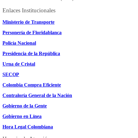
Enlaces Institucionales
Ministerio de Transporte
Personería de Floridablanca
Policía Nacional
Presidencia de la República
Urna de Cristal
SECOP
Colombia Compra Eficiente
Contraloría General de la Nación
Gobierno de la Gente
Gobierno en Línea
Hora Legal Colombiana