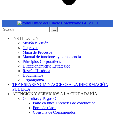
INSTITUCIÓN
Misión y Visión
Objetivos
Mapa de Procesos
Manual de funciones y competencias
Principios Corporativos
Direccionamiento Estratégico
Reseña Histórica
Documentos
Organigrama
TRANSPARENCIA Y ACCESO A LA INFORMACIÓN
PÚBLICA
ATENCIÓN Y SERVICIOS A LA CIUDADANÍA
Consultas y Pagos Online
Pago en línea Licencias de conducción
Porte de placa
Consulta de Comparendos