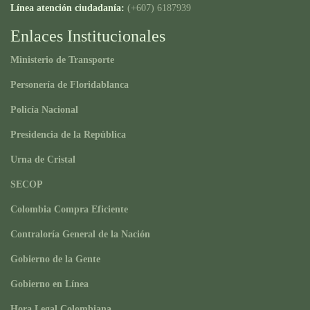
Línea atención ciudadanía:
(+607) 6187939
Enlaces Institucionales
Ministerio de Transporte
Personería de Floridablanca
Policía Nacional
Presidencia de la República
Urna de Cristal
SECOP
Colombia Compra Eficiente
Contraloría General de la Nación
Gobierno de la Gente
Gobierno en Línea
Hora Legal Colombiana