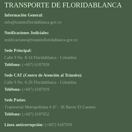
TRANSPORTE DE FLORIDABLANCA
Información General:
info@transitofloridablanca.gov.co
Notificaciones Judiciales:
notificaciones@transitofloridablanca.gov.co
Sede Principal:
Calle 9 No. 8-14 Floridablanca - Colombia
Teléfono:
(+607) 6187939
Sede CAT (Centro de Atención al Tránsito):
Calle 9 No. 6-26 Floridablanca - Colombia
Teléfono:
(+607) 6187919
Sede Patios:
Transversal Metropolitana # 47 - 36 Barrio El Carmen
Teléfono:
(+607) 6187052
Línea anticorrupción:
(+607) 6187939