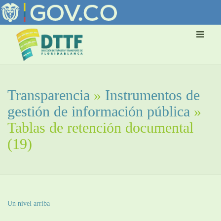
Transparencia
»
Instrumentos de
gestión de información pública
»
Tablas de retención documental
(19)
Un nivel arriba