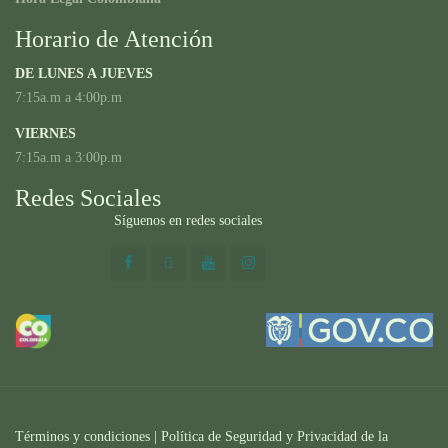
Horario de Atención
DE LUNES A JUEVES
7:15a.m a 4:00p.m
VIERNES
7:15a.m a 3:00p.m
Redes Sociales
Síguenos en redes sociales
Términos y condiciones
|
Política de Seguridad y Privacidad de la