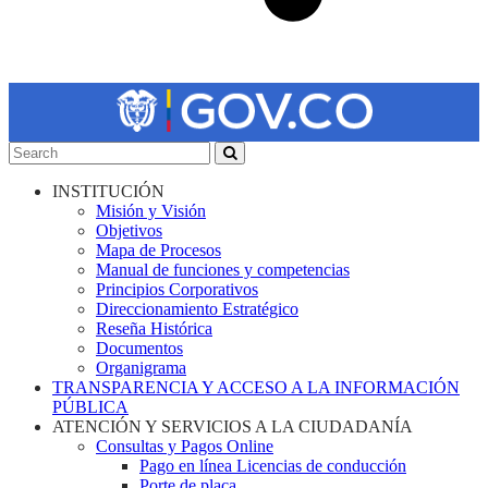
INSTITUCIÓN
Misión y Visión
Objetivos
Mapa de Procesos
Manual de funciones y competencias
Principios Corporativos
Direccionamiento Estratégico
Reseña Histórica
Documentos
Organigrama
TRANSPARENCIA Y ACCESO A LA INFORMACIÓN
PÚBLICA
ATENCIÓN Y SERVICIOS A LA CIUDADANÍA
Consultas y Pagos Online
Pago en línea Licencias de conducción
Porte de placa