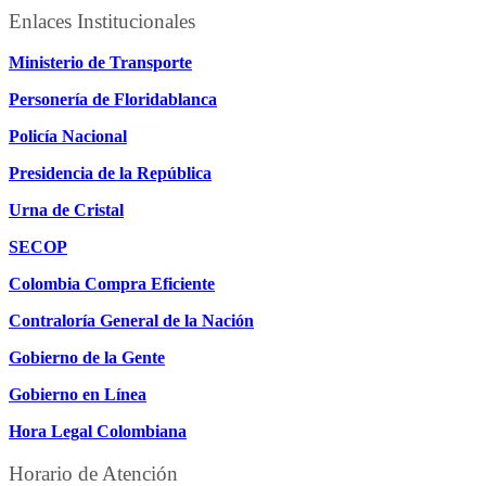
Enlaces Institucionales
Ministerio de Transporte
Personería de Floridablanca
Policía Nacional
Presidencia de la República
Urna de Cristal
SECOP
Colombia Compra Eficiente
Contraloría General de la Nación
Gobierno de la Gente
Gobierno en Línea
Hora Legal Colombiana
Horario de Atención