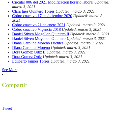
Circular 006 del 2021 Modificacion horario laboral
Updated:
marzo 3, 2021
Clara Ines Quintero Torres
Updated: marzo 3, 2021
Cobro coactivo 17 de diciembre 2020
Updated: marzo 3,
2021
Cobro coactivo 21 de enero 2021
Updated: marzo 3, 2021
Cobro coactivo Vigencia 2018
Updated: marzo 3, 2021
Daniel Stiven Mogollon Quintero II
Updated: marzo 3, 2021
Daniel Stiven Mogollon Quintero
Updated: marzo 3, 2021
Diana Carolina Moreno Fuentes
Updated: marzo 3, 2021
Diana Carolina Moreno
Updated: marzo 3, 2021
Dora Gomez Ortiz II
Updated: marzo 3, 2021
Dora Gomez Ortiz
Updated: marzo 3, 2021
Edilberto Jaimes Torres
Updated: marzo 3, 2021
See More
Compartir
Tweet