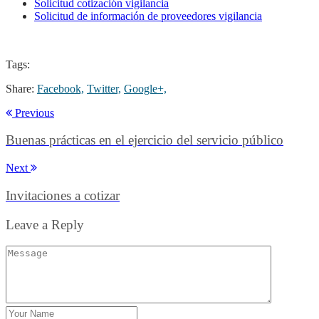
Solicitud cotización vigilancia
Solicitud de información de proveedores vigilancia
Tags:
Share:
Facebook,
Twitter,
Google+,
Previous
Buenas prácticas en el ejercicio del servicio público
Next
Invitaciones a cotizar
Leave a Reply