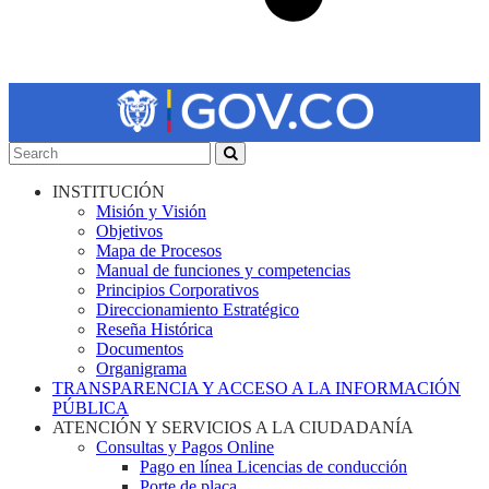
INSTITUCIÓN
Misión y Visión
Objetivos
Mapa de Procesos
Manual de funciones y competencias
Principios Corporativos
Direccionamiento Estratégico
Reseña Histórica
Documentos
Organigrama
TRANSPARENCIA Y ACCESO A LA INFORMACIÓN
PÚBLICA
ATENCIÓN Y SERVICIOS A LA CIUDADANÍA
Consultas y Pagos Online
Pago en línea Licencias de conducción
Porte de placa