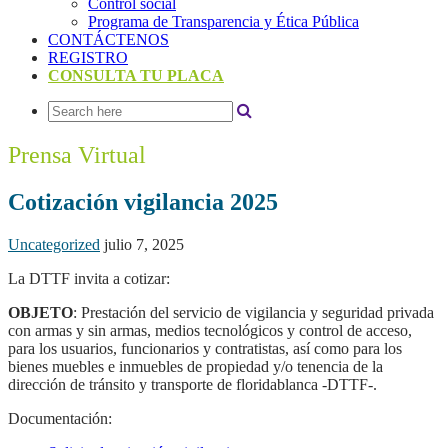
Control social
Programa de Transparencia y Ética Pública
CONTÁCTENOS
REGISTRO
CONSULTA TU PLACA
Prensa Virtual
Cotización vigilancia 2025
Uncategorized
julio 7, 2025
La DTTF invita a cotizar:
OBJETO
: Prestación del servicio de vigilancia y seguridad privada
con armas y sin armas, medios tecnológicos y control de acceso,
para los usuarios, funcionarios y contratistas, así como para los
bienes muebles e inmuebles de propiedad y/o tenencia de la
dirección de tránsito y transporte de floridablanca -DTTF-.
Documentación: